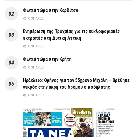
Φωτιά τώρα στην Καρδίτσα
0 SHARES
Ενημέρωση της Τροχαίας για τις κυκλοφοριακές
εκτροπές στη Δυτική Αττική
0 SHARES
Φωτιά τώρα στην Κρήτη
0 SHARES
Ηράκλειο: Θρήνος για τον 55χρονο Μιχάλη – Βρέθηκε
νεκρός στην άκρη του δρόμου ο ποδηλάτης
0 SHARES