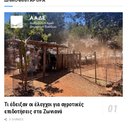
ΔΗΜΟΦΙΛΗ ΑΡΘΡΑ
Τι έδειξαν οι έλεγχοι για αγροτικές
επιδοτήσεις στα Ζωνιανά
0 SHARES