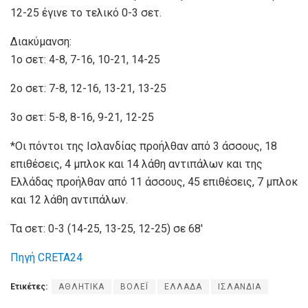
12-25 έγινε το τελικό 0-3 σετ.
Διακύμανση:
1ο σετ: 4-8, 7-16, 10-21, 14-25
2ο σετ: 7-8, 12-16, 13-21, 13-25
3ο σετ: 5-8, 8-16, 9-21, 12-25
*Οι πόντοι της Ισλανδίας προήλθαν από 3 άσσους, 18
επιθέσεις, 4 μπλοκ και 14 λάθη αντιπάλων και της
Ελλάδας προήλθαν από 11 άσσους, 45 επιθέσεις, 7 μπλοκ
και 12 λάθη αντιπάλων.
Τα σετ: 0-3 (14-25, 13-25, 12-25) σε 68′
Πηγή CRETA24
Ετικέτες:
ΑΘΛΗΤΙΚΑ
ΒΟΛΕΪ
ΕΛΛΑΔΑ
ΙΣΛΑΝΔΙΑ