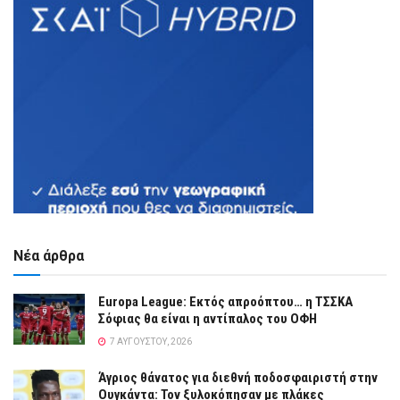
Νέα άρθρα
Europa League: Εκτός απροόπτου… η ΤΣΣΚΑ
Σόφιας θα είναι η αντίπαλος του ΟΦΗ
7 ΑΥΓΟΎΣΤΟΥ, 2026
Άγριος θάνατος για διεθνή ποδοσφαιριστή στην
Ουγκάντα: Τον ξυλοκόπησαν με πλάκες