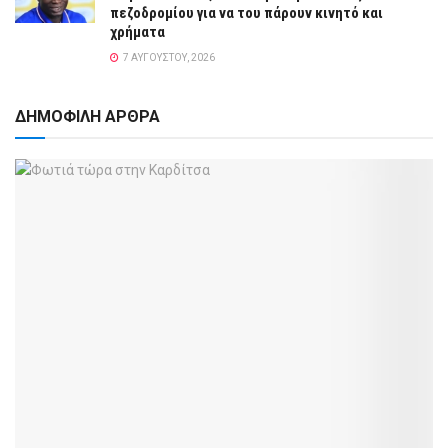
πεζοδρομίου για να του πάρουν κινητό και
χρήματα
7 ΑΥΓΟΎΣΤΟΥ, 2026
ΔΗΜΟΦΙΛΗ ΑΡΘΡΑ