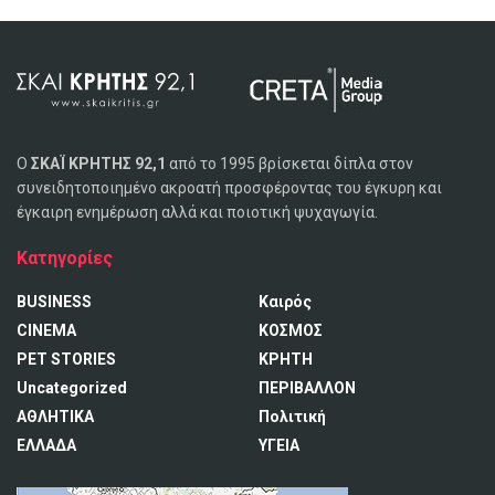
Ο
ΣΚΑΪ ΚΡΗΤΗΣ 92,1
από το 1995 βρίσκεται δίπλα στον
συνειδητοποιημένο ακροατή προσφέροντας του έγκυρη και
έγκαιρη ενημέρωση αλλά και ποιοτική ψυχαγωγία.
Κατηγορίες
BUSINESS
Καιρός
CINEMA
ΚΟΣΜΟΣ
PET STORIES
ΚΡΗΤΗ
Uncategorized
ΠΕΡΙΒΑΛΛΟΝ
ΑΘΛΗΤΙΚΑ
Πολιτική
ΕΛΛΑΔΑ
ΥΓΕΙΑ