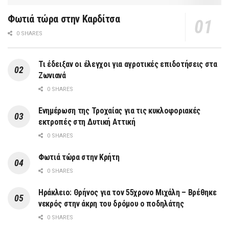
Φωτιά τώρα στην Καρδίτσα
0 SHARES
Τι έδειξαν οι έλεγχοι για αγροτικές επιδοτήσεις στα
Ζωνιανά
0 SHARES
Ενημέρωση της Τροχαίας για τις κυκλοφοριακές
εκτροπές στη Δυτική Αττική
0 SHARES
Φωτιά τώρα στην Κρήτη
0 SHARES
Ηράκλειο: Θρήνος για τον 55χρονο Μιχάλη – Βρέθηκε
νεκρός στην άκρη του δρόμου ο ποδηλάτης
0 SHARES