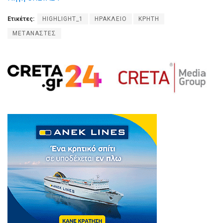
Ετικέτες:
HIGHLIGHT_1
ΗΡΑΚΛΕΙΟ
ΚΡΗΤΗ
ΜΕΤΑΝΑΣΤΕΣ