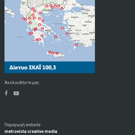
Ακολουθήστε μας
Παραγωγή website
metrovista creative media