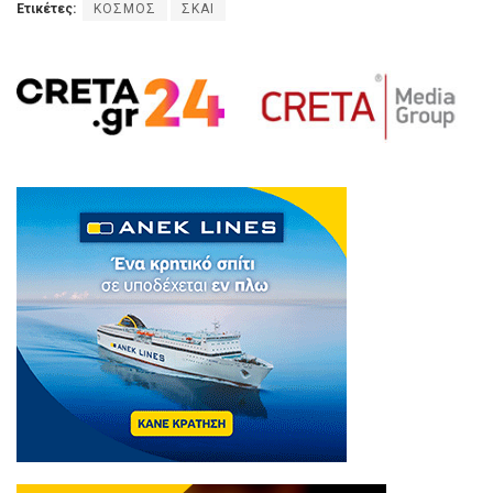
Ετικέτες:
ΚΟΣΜΟΣ
ΣΚΑΙ