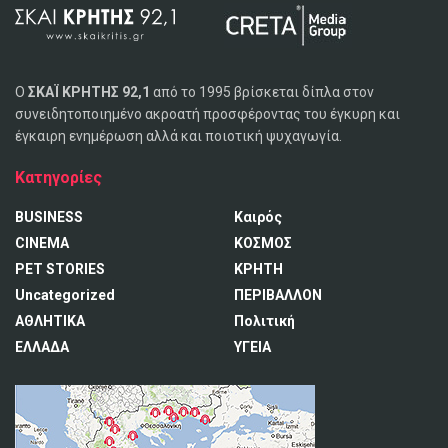
Ο
ΣΚΑΪ ΚΡΗΤΗΣ 92,1
από το 1995 βρίσκεται δίπλα στον
συνειδητοποιημένο ακροατή προσφέροντας του έγκυρη και
έγκαιρη ενημέρωση αλλά και ποιοτική ψυχαγωγία.
Κατηγορίες
BUSINESS
Καιρός
CINEMA
ΚΟΣΜΟΣ
PET STORIES
ΚΡΗΤΗ
Uncategorized
ΠΕΡΙΒΑΛΛΟΝ
ΑΘΛΗΤΙΚΑ
Πολιτική
ΕΛΛΑΔΑ
ΥΓΕΙΑ