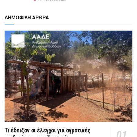
ΔΗΜΟΦΙΛΗ ΑΡΘΡΑ
Τι έδειξαν οι έλεγχοι για αγροτικές