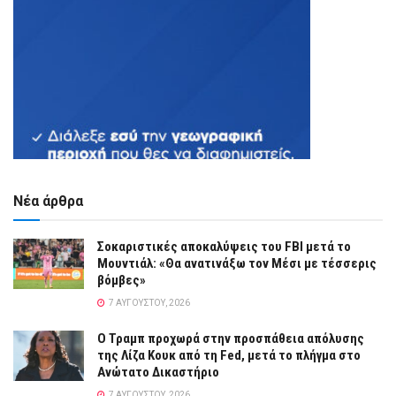
Νέα άρθρα
Σοκαριστικές αποκαλύψεις του FBI μετά το
Μουντιάλ: «Θα ανατινάξω τον Μέσι με τέσσερις
βόμβες»
7 ΑΥΓΟΎΣΤΟΥ, 2026
Ο Τραμπ προχωρά στην προσπάθεια απόλυσης
της Λίζα Κουκ από τη Fed, μετά το πλήγμα στο
Ανώτατο Δικαστήριο
7 ΑΥΓΟΎΣΤΟΥ, 2026