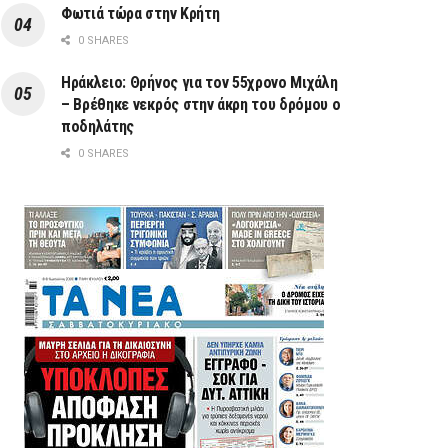
Φωτιά τώρα στην Κρήτη
0 SHARES
Ηράκλειο: Θρήνος για τον 55χρονο Μιχάλη
– Βρέθηκε νεκρός στην άκρη του δρόμου ο
ποδηλάτης
0 SHARES