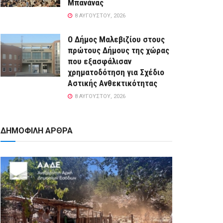
Μπανάνας
8 ΑΥΓΟΎΣΤΟΥ, 2026
Ο Δήμος Μαλεβιζίου στους
πρώτους Δήμους της χώρας
που εξασφάλισαν
χρηματοδότηση για Σχέδιο
Αστικής Ανθεκτικότητας
8 ΑΥΓΟΎΣΤΟΥ, 2026
ΔΗΜΟΦΙΛΗ ΑΡΘΡΑ