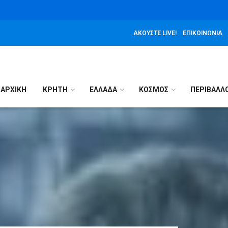
ΑΚΟΎΣΤΕ LIVE!
ΕΠΙΚΟΙΝΩΝΊΑ
ΑΡΧΙΚΉ
ΚΡΗΤΗ
ΕΛΛΑΔΑ
ΚΟΣΜΟΣ
ΠΕΡΙΒΑΛΛ