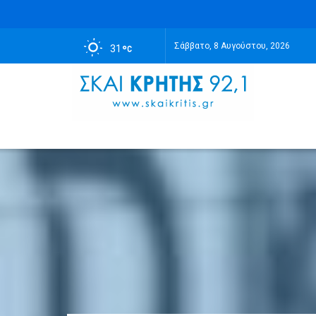
Σάββατο, 8 Αυγούστου, 2026
31