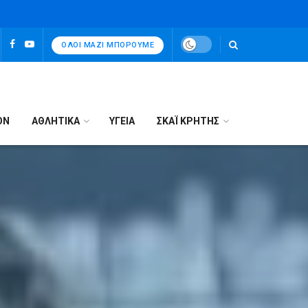
ΌΛΟΙ ΜΑΖΊ ΜΠΟΡΟΎΜΕ
ΟΝ
ΑΘΛΗΤΙΚΑ
ΥΓΕΙΑ
ΣΚΑΪ ΚΡΗΤΗΣ