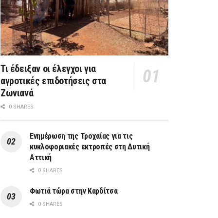
Τι έδειξαν οι έλεγχοι για
αγροτικές επιδοτήσεις στα
Ζωνιανά
0 SHARES
Ενημέρωση της Τροχαίας για τις
κυκλοφοριακές εκτροπές στη Δυτική
Αττική
0 SHARES
Φωτιά τώρα στην Καρδίτσα
0 SHARES