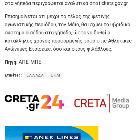
στα γήπεδα περιγράφεται αναλυτικά στο tickets.gov.gr.
Επισημαίνεται ότι μέχρι το τέλος της φετινής
αγωνιστικής περιόδου, τον Μάιο, θα ισχύει το υβριδικό
σύστημα εισόδου στα γήπεδα, ώστε να δοθεί ο
κατάλληλος χρόνος προσαρμογής τόσο στις Αθλητικές
Ανώνυμες Εταιρείες, όσο και στους φιλάθλους.
Πηγή:
ΑΠΕ-ΜΠΕ
Ετικέτες:
ΕΛΛΑΔΑ
ΣΚΑΙ