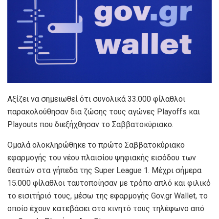
Αξίζει να σημειωθεί ότι συνολικά 33.000 φίλαθλοι
παρακολούθησαν δια ζώσης τους αγώνες Playoffs και
Playouts που διεξήχθησαν το Σαββατοκύριακο.
Ομαλά ολοκληρώθηκε το πρώτο Σαββατοκύριακο
εφαρμογής του νέου πλαισίου ψηφιακής εισόδου των
θεατών στα γήπεδα της Super League 1. Μέχρι σήμερα
15.000 φίλαθλοι ταυτοποίησαν με τρόπο απλό και φιλικό
το εισιτήριό τους, μέσω της εφαρμογής Gov.gr Wallet, το
οποίο έχουν κατεβάσει στο κινητό τους τηλέφωνο από