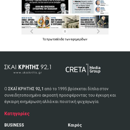
Τα
πρωτοσέλιδα
των
εφημερίδων
Ο
ΣΚΑΪ ΚΡΗΤΗΣ 92,1
από το 1995 βρίσκεται δίπλα στον
συνειδητοποιημένο ακροατή προσφέροντας του έγκυρη και
έγκαιρη ενημέρωση αλλά και ποιοτική ψυχαγωγία.
Κατηγορίες
BUSINESS
Καιρός