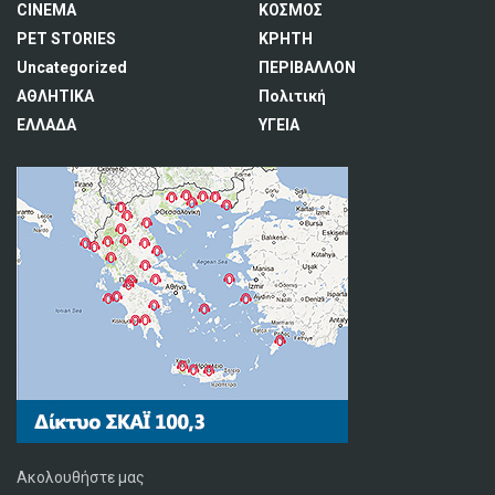
CINEMA
ΚΟΣΜΟΣ
PET STORIES
ΚΡΗΤΗ
Uncategorized
ΠΕΡΙΒΑΛΛΟΝ
ΑΘΛΗΤΙΚΑ
Πολιτική
ΕΛΛΑΔΑ
ΥΓΕΙΑ
Ακολουθήστε μας