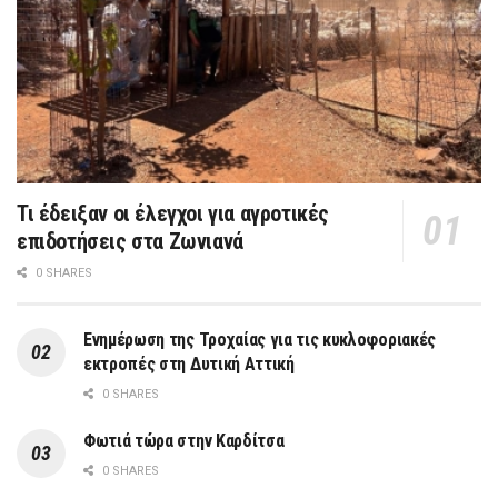
Τι έδειξαν οι έλεγχοι για αγροτικές
επιδοτήσεις στα Ζωνιανά
0 SHARES
Ενημέρωση της Τροχαίας για τις κυκλοφοριακές
εκτροπές στη Δυτική Αττική
0 SHARES
Φωτιά τώρα στην Καρδίτσα
0 SHARES