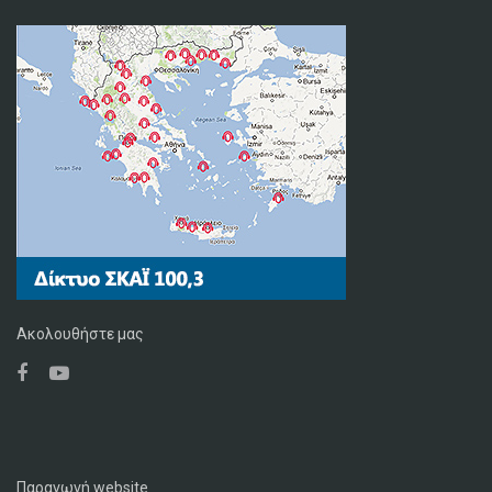
Ακολουθήστε μας
Παραγωγή website