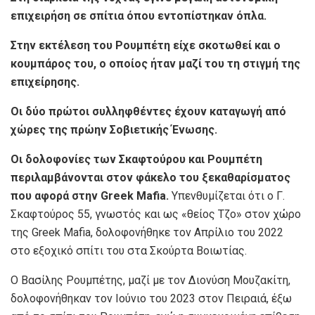
επιχειρήση σε σπίτια όπου εντοπίστηκαν όπλα.
Στην εκτέλεση του Ρουμπέτη είχε σκοτωθεί και ο
κουμπάρος του, ο οποίος ήταν μαζί του τη στιγμή της
επιχείρησης.
Οι δύο πρώτοι συλληφθέντες έχουν καταγωγή από
χώρες της πρώην Σοβιετικής Ένωσης.
Οι δολοφονίες των Σκαφτούρου και Ρουμπέτη
περιλαμβάνονται στον φάκελο του ξεκαθαρίσματος
που αφορά στην Greek Mafia.
Υπενθυμίζεται ότι ο Γ.
Σκαφτούρος 55, γνωστός και ως «θείος Τζο» στον χώρο
της Greek Mafia, δολοφονήθηκε τον Απρίλιο του 2022
στο εξοχικό σπίτι του στα Σκούρτα Βοιωτίας.
Ο Βασίλης Ρουμπέτης, μαζί με τον Διονύση Μουζακίτη,
δολοφονήθηκαν τον Ιούνιο του 2023 στον Πειραιά, έξω