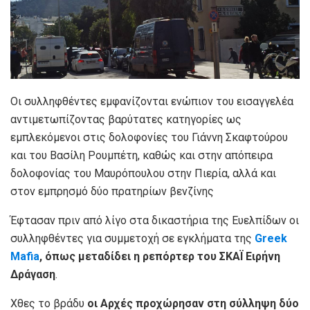
Οι συλληφθέντες εμφανίζονται ενώπιον του εισαγγελέα
αντιμετωπίζοντας βαρύτατες κατηγορίες ως
εμπλεκόμενοι στις δολοφονίες του Γιάννη Σκαφτούρου
και του Βασίλη Ρουμπέτη, καθώς και στην απόπειρα
δολοφονίας του Μαυρόπουλου στην Πιερία, αλλά και
στον εμπρησμό δύο πρατηρίων βενζίνης
Έφτασαν πριν από λίγο στα δικαστήρια της Ευελπίδων οι
συλληφθέντες για συμμετοχή σε εγκλήματα της
Greek
Mafia
, όπως μεταδίδει η ρεπόρτερ του ΣΚΑΪ Ειρήνη
Δράγαση
.
Χθες το βράδυ
οι Αρχές προχώρησαν στη σύλληψη δύο