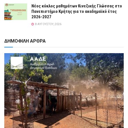
Νέος κύκλος μαθημάτων Κινεζικής Γλώσσας στο
Πανεπιστήμιο Κρήτης για το ακαδημαϊκό έτος
2026-2027
8 ΑΥΓΟΎΣΤΟΥ, 2026
ΔΗΜΟΦΙΛΗ ΑΡΘΡΑ