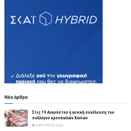
Νέα άρθρα
Στις 19 Αυγούστου η γενική συνέλευση του
συλλόγου κρεοπωλών Χανίων
8 ΑΥΓΟΎΣΤΟΥ, 2026