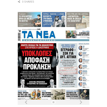
0 SHARES