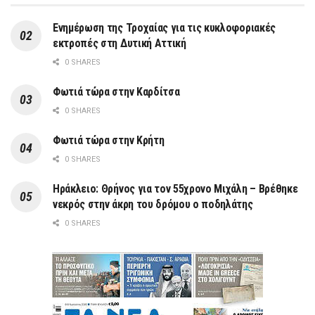
Ενημέρωση της Τροχαίας για τις κυκλοφοριακές
εκτροπές στη Δυτική Αττική
0 SHARES
Φωτιά τώρα στην Καρδίτσα
0 SHARES
Φωτιά τώρα στην Κρήτη
0 SHARES
Ηράκλειο: Θρήνος για τον 55χρονο Μιχάλη – Βρέθηκε
νεκρός στην άκρη του δρόμου ο ποδηλάτης
0 SHARES