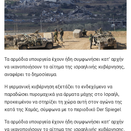
Τα αρμόδια υπουργεία έχουν ήδη συμφωνήσει κατ’ αρχήν
να ικανοποιήσουν το αίτημα της ισραηλινής κυβέρνησης,
αναφέρει το δημοσίευμα.
Η γερμανική κυβέρνηση εξετάζει το ενδεχόμενο να
παραδώσει πυρομαχικά για άρματα μάχης στο Ισραήλ,
προκειμένου να στηρίξει τη χώρα αυτή στον αγώνα της
κατά της Χαμάς, σύμφωνα με το περιοδικό Der Spiegel.
Τα αρμόδια υπουργεία έχουν ήδη συμφωνήσει κατ’ αρχήν
να ικανοποιήσουν το αίτημα της ισραηλινής κυβέρνησης,