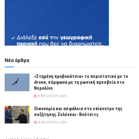
Νέα άρθρα
«Στημένη προβοκάτσια» το περιστατικό με το
drone, σύμφωνα με τη ρωσική πρεσβεία στο
Βερολίνο
8 ΑΥΓΟΎΣΤΟΥ, 2026
Οικονομία και ασφάλεια στο επίκεντρο της
συζήτησης Ζελένσκι- Βούτσιτς
8 ΑΥΓΟΎΣΤΟΥ, 2026