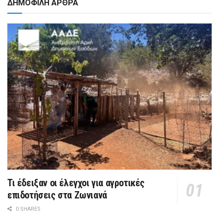
ΔΗΜΟΦΙΛΗ ΑΡΘΡΑ
Τι έδειξαν οι έλεγχοι για αγροτικές
επιδοτήσεις στα Ζωνιανά
0 SHARES