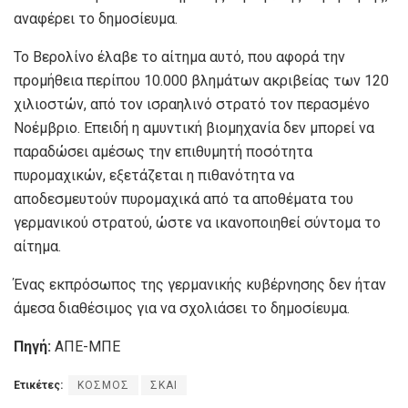
αναφέρει το δημοσίευμα.
Το Βερολίνο έλαβε το αίτημα αυτό, που αφορά την
προμήθεια περίπου 10.000 βλημάτων ακριβείας των 120
χιλιοστών, από τον ισραηλινό στρατό τον περασμένο
Νοέμβριο. Επειδή η αμυντική βιομηχανία δεν μπορεί να
παραδώσει αμέσως την επιθυμητή ποσότητα
πυρομαχικών, εξετάζεται η πιθανότητα να
αποδεσμευτούν πυρομαχικά από τα αποθέματα του
γερμανικού στρατού, ώστε να ικανοποιηθεί σύντομα το
αίτημα.
Ένας εκπρόσωπος της γερμανικής κυβέρνησης δεν ήταν
άμεσα διαθέσιμος για να σχολιάσει το δημοσίευμα.
Πηγή:
ΑΠΕ-ΜΠΕ
Ετικέτες:
ΚΟΣΜΟΣ
ΣΚΑΙ