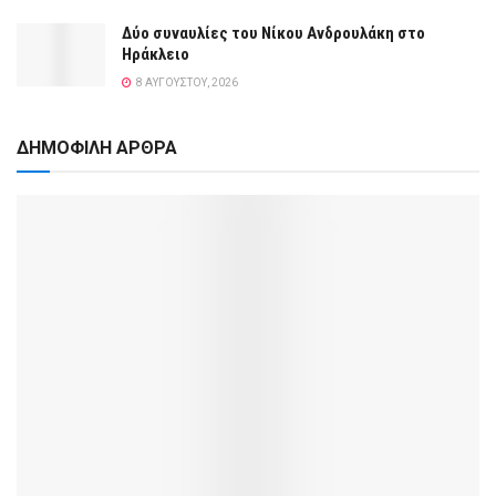
Δύο συναυλίες του Νίκου Ανδρουλάκη στο
Ηράκλειο
8 ΑΥΓΟΎΣΤΟΥ, 2026
ΔΗΜΟΦΙΛΗ ΑΡΘΡΑ