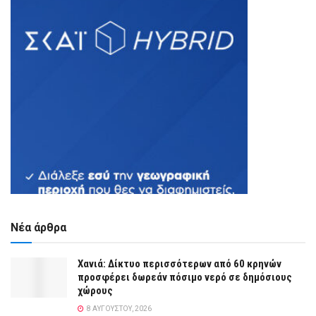
Νέα άρθρα
Χανιά: Δίκτυο περισσότερων από 60 κρηνών
προσφέρει δωρεάν πόσιμο νερό σε δημόσιους
χώρους
8 ΑΥΓΟΎΣΤΟΥ, 2026