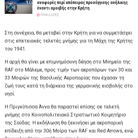
αναφορές περί απόπειρας προσέγγισης ανήλικης
έναντι αμοιβής στην Κρήτη
ΠΡΙΝ 6 ΏΡΕΣ
Στη συνέχεια, θα μεταβεί στην Κρήτη για να συμμετάσχει
στις επετειακές τελετές μνήμης για τη Μάχη της Κρήτης
του 1941.
Η αρχή θα γίνει με επιμνημόσυνη δέηση στο Μνημείο της
RAF στο Μάλεμε, προς τιμήν των αεροπόρων των 30 και
33 Μοιρών της Βασιλικής Αεροπορίας που έχασαν τη
ζωή τους κατά τη διάρκεια της γερμανικής εισβολής στο
νησί.
Η Πριγκίπισσα Άννα θα παραστεί επίσης σε τελετή
μνήμης στο Κοινοπολιτειακό Στρατιωτικό Κοιμητήριο
της Σούδας. Η εκδήλωση θα ξεκινήσει με αεροπορική
επίδειξη από την 30ή Μοίρα των RAF και Red Arrows, ενώ