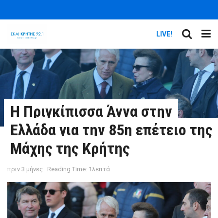
LIVE!
Η Πριγκίπισσα Άννα στην
Ελλάδα για την 85η επέτειο της
Μάχης της Κρήτης
πριν 3 μήνες
Reading Time: 1λεπτά