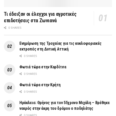
Τι έδειξαν οι έλεγχοι για αγροτικές
επιδοτήσεις στα Ζωνιανά
0 SHARES
Ενημέρωση της Τροχαίας για τις κυκλοφοριακές
εκτροπές στη Δυτική Αττική
0 SHARES
Φωτιά τώρα στην Καρδίτσα
0 SHARES
Φωτιά τώρα στην Κρήτη
0 SHARES
Ηράκλειο: Θρήνος για τον 55χρονο Μιχάλη – Βρέθηκε
νεκρός στην άκρη του δρόμου ο ποδηλάτης
0 SHARES