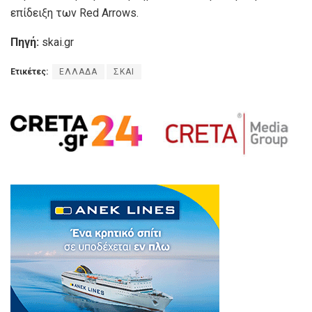
επίδειξη των Red Arrows.
Πηγή:
skai.gr
Ετικέτες:
ΕΛΛΑΔΑ
ΣΚΑΙ