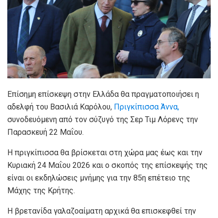
Επίσημη επίσκεψη στην Ελλάδα θα πραγματοποιήσει η
αδελφή του Βασιλιά Καρόλου,
Πριγκίπισσα Άννα,
συνοδευόμενη από τον σύζυγό της Σερ Τιμ Λόρενς την
Παρασκευή 22 Μαΐου.
Η πριγκίπισσα θα βρίσκεται στη χώρα μας έως και την
Κυριακή 24 Μαΐου 2026 και ο σκοπός της επίσκεψής της
είναι οι εκδηλώσεις μνήμης για την 85η επέτειο της
Μάχης της Κρήτης.
Η βρετανίδα γαλαζοαίματη αρχικά θα επισκεφθεί την