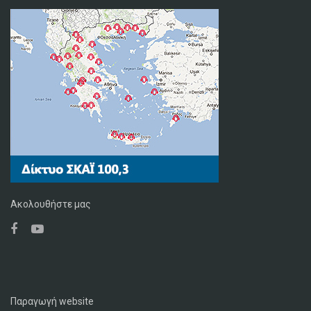
Ακολουθήστε μας
Παραγωγή website