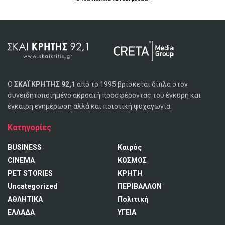
Ο
ΣΚΑΪ ΚΡΗΤΗΣ 92,1
από το 1995 βρίσκεται δίπλα στον
συνειδητοποιημένο ακροατή προσφέροντας του έγκυρη και
έγκαιρη ενημέρωση αλλά και ποιοτική ψυχαγωγία.
Κατηγορίες
BUSINESS
Καιρός
CINEMA
ΚΟΣΜΟΣ
PET STORIES
ΚΡΗΤΗ
Uncategorized
ΠΕΡΙΒΑΛΛΟΝ
ΑΘΛΗΤΙΚΑ
Πολιτική
ΕΛΛΑΔΑ
ΥΓΕΙΑ