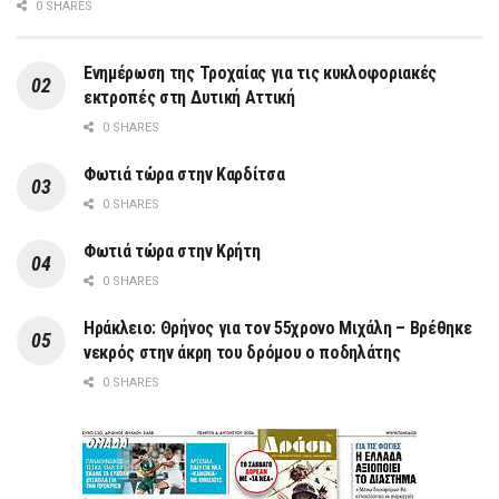
0 SHARES
Ενημέρωση της Τροχαίας για τις κυκλοφοριακές
εκτροπές στη Δυτική Αττική
0 SHARES
Φωτιά τώρα στην Καρδίτσα
0 SHARES
Φωτιά τώρα στην Κρήτη
0 SHARES
Ηράκλειο: Θρήνος για τον 55χρονο Μιχάλη – Βρέθηκε
νεκρός στην άκρη του δρόμου ο ποδηλάτης
0 SHARES