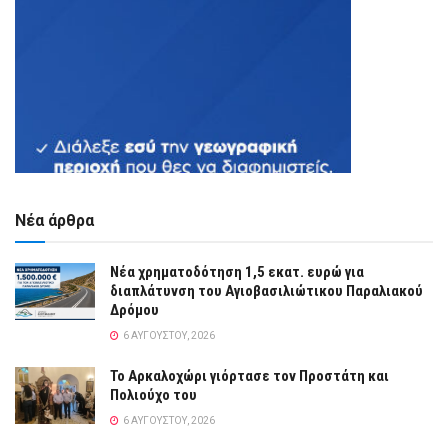
Νέα άρθρα
Νέα χρηματοδότηση 1,5 εκατ. ευρώ για
διαπλάτυνση του Αγιοβασιλιώτικου Παραλιακού
Δρόμου
6 ΑΥΓΟΎΣΤΟΥ, 2026
Το Αρκαλοχώρι γιόρτασε τον Προστάτη και
Πολιούχο του
6 ΑΥΓΟΎΣΤΟΥ, 2026