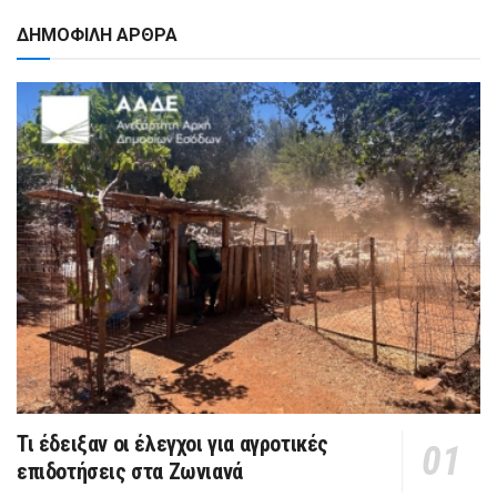
ΔΗΜΟΦΙΛΗ ΑΡΘΡΑ
Τι έδειξαν οι έλεγχοι για αγροτικές
επιδοτήσεις στα Ζωνιανά