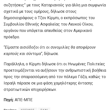
συζητήσεις” με τους Καταριανούς για άλλη μια συμφωνία
σχετικά με τους ομήρους, δήλωσε στους
δημοσιογράφους ο Τζον Κίρμπι, ο εκπρόσωπος του
Συμβουλίου Εθνικής Ασφαλείας του Λευκού Οίκου,
οργάνου που υπάγεται απευθείας στον Αμερικανό
πρόεδρο.
“
Είμαστε αισιόδοξοι ότι οι συνομιλίες θα αποφέρουν
καρπούς και σύντομα
“, δήλωσε.
Παράλληλα, ο Κίρμπι δήλωσε ότι οι Ηνωμένες Πολιτείες
προετοιμάζονται να αυξήσουν την ανθρωπιστική βοήθεια
προς την σπαρασσόμενη από τον πόλεμο Γάζα, καθώς το
Ισραήλ πέρασε σε μια φάση χαμηλότερης έντασης
στρατιωτικών επιχειρήσεων.
Πηγή:
ΑΠΕ-ΜΠΕ