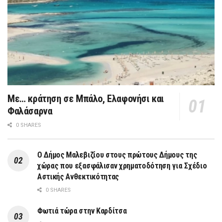
Με… κράτηση σε Μπάλο, Ελαφονήσι και
Φαλάσαρνα
0 SHARES
Ο Δήμος Μαλεβιζίου στους πρώτους Δήμους της
χώρας που εξασφάλισαν χρηματοδότηση για Σχέδιο
Αστικής Ανθεκτικότητας
0 SHARES
Φωτιά τώρα στην Καρδίτσα