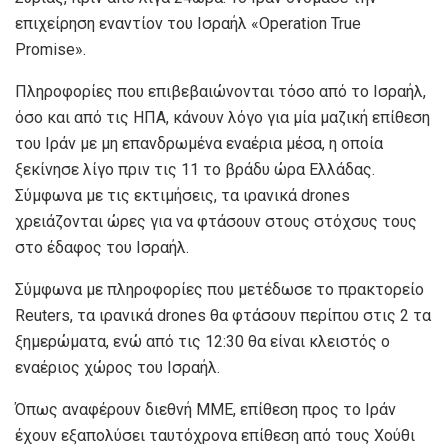
επιχείρηση εναντίον του Ισραήλ «Operation True
Promise».
Πληροφορίες που επιβεβαιώνονται τόσο από το Ισραήλ,
όσο και από τις ΗΠΑ, κάνουν λόγο για μία μαζική επίθεση
του Ιράν με μη επανδρωμένα εναέρια μέσα, η οποία
ξεκίνησε λίγο πριν τις 11 το βράδυ ώρα Ελλάδας.
Σύμφωνα με τις εκτιμήσεις, τα ιρανικά drones
χρειάζονται ώρες για να φτάσουν στους στόχσυς τους
στο έδαφος του Ισραήλ.
Σύμφωνα με πληροφορίες που μετέδωσε το πρακτορείο
Reuters, τα ιρανικά drones θα φτάσουν περίπου στις 2 τα
ξημερώματα, ενώ από τις 12:30 θα είναι κλειστός ο
εναέριος χώρος του Ισραήλ.
Όπως αναφέρουν διεθνή ΜΜΕ, επίθεση προς το Ιράν
έχουν εξαπολύσει ταυτόχρονα επίθεση από τους Χούθι