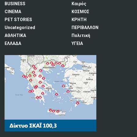
BUSINESS
Καιρός
CINEMA
ΚΟΣΜΟΣ
PET STORIES
ΚΡΗΤΗ
Uncategorized
ΠΕΡΙΒΑΛΛΟΝ
ΑΘΛΗΤΙΚΑ
Πολιτική
ΕΛΛΑΔΑ
ΥΓΕΙΑ