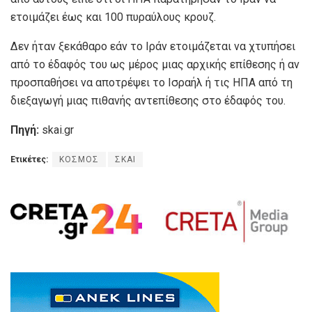
ετοιμάζει έως και 100 πυραύλους κρουζ.
Δεν ήταν ξεκάθαρο εάν το Ιράν ετοιμάζεται να χτυπήσει
από το έδαφός του ως μέρος μιας αρχικής επίθεσης ή αν
προσπαθήσει να αποτρέψει το Ισραήλ ή τις ΗΠΑ από τη
διεξαγωγή μιας πιθανής αντεπίθεσης στο έδαφός του.
Πηγή:
skai.gr
Ετικέτες:
ΚΟΣΜΟΣ
ΣΚΑΙ