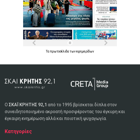
Τα
πρωτοσέλιδα
των
εφημερίδων
Ο
ΣΚΑΪ ΚΡΗΤΗΣ 92,1
από το 1995 βρίσκεται δίπλα στον
συνειδητοποιημένο ακροατή προσφέροντας του έγκυρη και
έγκαιρη ενημέρωση αλλά και ποιοτική ψυχαγωγία.
Κατηγορίες