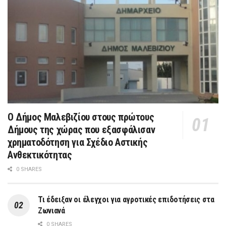
Ο Δήμος Μαλεβιζίου στους πρώτους
Δήμους της χώρας που εξασφάλισαν
χρηματοδότηση για Σχέδιο Αστικής
Ανθεκτικότητας
0 SHARES
Τι έδειξαν οι έλεγχοι για αγροτικές επιδοτήσεις στα
Ζωνιανά
0 SHARES