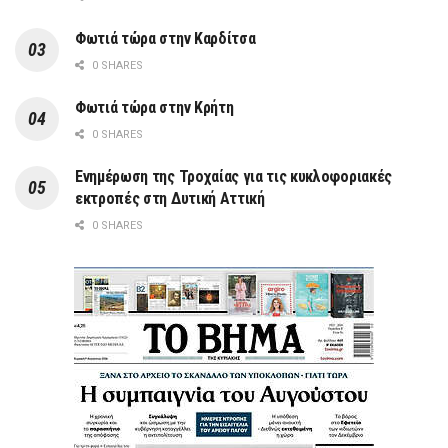
Φωτιά τώρα στην Καρδίτσα
0 SHARES
Φωτιά τώρα στην Κρήτη
0 SHARES
Ενημέρωση της Τροχαίας για τις κυκλοφοριακές
εκτροπές στη Δυτική Αττική
0 SHARES