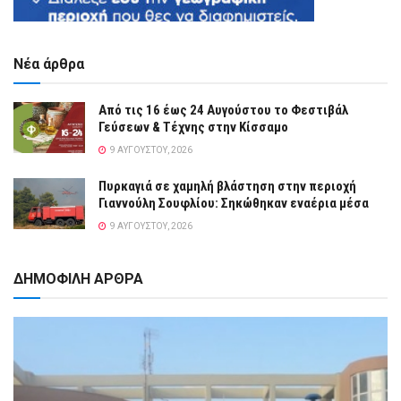
Νέα άρθρα
Από τις 16 έως 24 Αυγούστου το Φεστιβάλ
Γεύσεων & Τέχνης στην Κίσσαμο
9 ΑΥΓΟΎΣΤΟΥ, 2026
Πυρκαγιά σε χαμηλή βλάστηση στην περιοχή
Γιαννούλη Σουφλίου: Σηκώθηκαν εναέρια μέσα
9 ΑΥΓΟΎΣΤΟΥ, 2026
ΔΗΜΟΦΙΛΗ ΑΡΘΡΑ