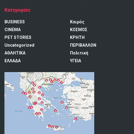
Κατηγορίες
BUSINESS
Καιρός
CINEMA
ΚΟΣΜΟΣ
PET STORIES
ΚΡΗΤΗ
Uncategorized
ΠΕΡΙΒΑΛΛΟΝ
ΑΘΛΗΤΙΚΑ
Πολιτική
ΕΛΛΑΔΑ
ΥΓΕΙΑ