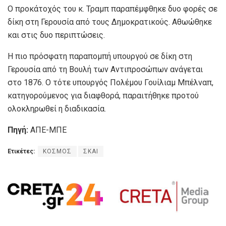
Ο προκάτοχός του κ. Τραμπ παραπέμφθηκε δυο φορές σε
δίκη στη Γερουσία από τους Δημοκρατικούς. Αθωώθηκε
και στις δυο περιπτώσεις.
Η πιο πρόσφατη παραπομπή υπουργού σε δίκη στη
Γερουσία από τη Βουλή των Αντιπροσώπων ανάγεται
στο 1876. Ο τότε υπουργός Πολέμου Γουίλιαμ Μπέλναπ,
κατηγορούμενος για διαφθορά, παραιτήθηκε προτού
ολοκληρωθεί η διαδικασία.
Πηγή:
ΑΠΕ-ΜΠΕ
Ετικέτες:
ΚΟΣΜΟΣ
ΣΚΑΙ