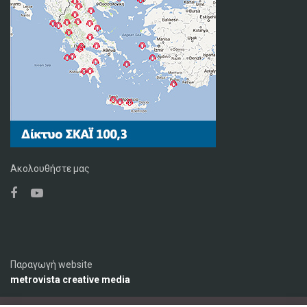
Ακολουθήστε μας
Παραγωγή website
metrovista creative media