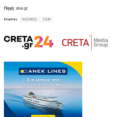
Πηγή:
skai.gr
Ετικέτες:
ΚΟΣΜΟΣ
ΣΚΑΙ