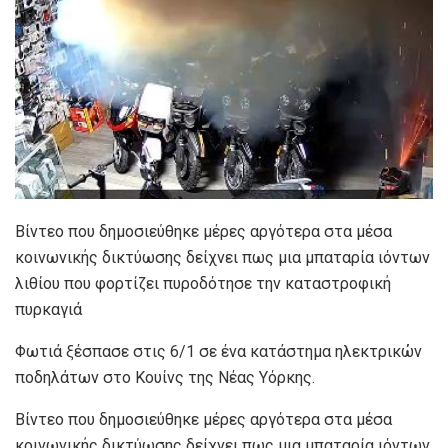
Βίντεο που δημοσιεύθηκε μέρες αργότερα στα μέσα
κοινωνικής δικτύωσης δείχνει πως μια μπαταρία ιόντων
λιθίου που φορτίζει πυροδότησε την καταστροφική
πυρκαγιά
Φωτιά ξέσπασε στις 6/1 σε ένα κατάστημα ηλεκτρικών
ποδηλάτων στο Κουίνς της Νέας Υόρκης.
Βίντεο που δημοσιεύθηκε μέρες αργότερα στα μέσα
κοινωνικής δικτύωσης δείχνει πως μια μπαταρία ιόντων