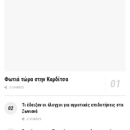
Φωτιά τώρα στην Καρδίτσα
0 SHARES
Τι έδειξαν οι έλεγχοι για αγροτικές επιδοτήσεις στα
Ζωνιανά
0 SHARES