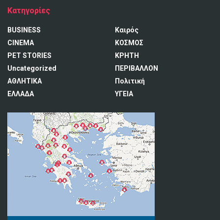
Κατηγορίες
BUSINESS
Καιρός
CINEMA
ΚΟΣΜΟΣ
PET STORIES
ΚΡΗΤΗ
Uncategorized
ΠΕΡΙΒΑΛΛΟΝ
ΑΘΛΗΤΙΚΑ
Πολιτική
ΕΛΛΑΔΑ
ΥΓΕΙΑ