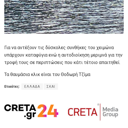
Για να αντέξουν τις δύσκολες συνθήκες του χειμώνα
υπάρχουν καταφύγια ενώ η αυτοδιοίκηση μεριμνά για την
τροφή τους σε περιπτώσεις που κάτι τέτοιο απαιτηθεί.
Τα θαυμάσια κλικ είναι του Θοδωρή Τζίμα
Ετικέτες:
ΕΛΛΑΔΑ
ΣΚΑΙ