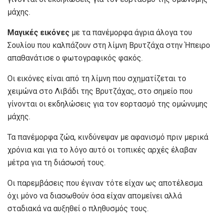
μάχης.
Μαγικές εικόνες
με τα πανέμορφα άγρια άλογα του
Σουλίου που καλπάζουν στη λίμνη Βρυτζάχα στην Ήπειρο
απαθανάτισε ο φωτογραφικός φακός.
Οι εικόνες είναι από τη λίμνη που σχηματίζεται το
χειμώνα στο Λιβάδι της Βρυτζάχας, στο σημείο που
γίνονται οι εκδηλώσεις για τον εορτασμό της ομώνυμης
μάχης.
Τα πανέμορφα ζώα, κινδύνεψαν με αφανισμό πριν μερικά
χρόνια και για το λόγο αυτό οι τοπικές αρχές έλαβαν
μέτρα για τη διάσωσή τους.
Οι παρεμβάσεις που έγιναν τότε είχαν ως αποτέλεσμα
όχι μόνο να διασωθούν όσα είχαν απομείνει αλλά
σταδιακά να αυξηθεί ο πληθυσμός τους.