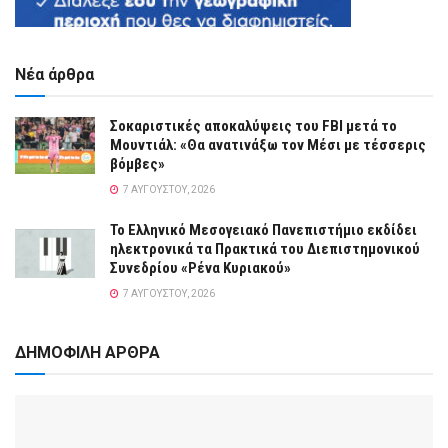
Νέα άρθρα
Σοκαριστικές αποκαλύψεις του FBI μετά το
Μουντιάλ: «Θα ανατινάξω τον Μέσι με τέσσερις
βόμβες»
7 ΑΥΓΟΎΣΤΟΥ, 2026
Το Ελληνικό Μεσογειακό Πανεπιστήμιο εκδίδει
ηλεκτρονικά τα Πρακτικά του Διεπιστημονικού
Συνεδρίου «Ρένα Κυριακού»
7 ΑΥΓΟΎΣΤΟΥ, 2026
ΔΗΜΟΦΙΛΗ ΑΡΘΡΑ