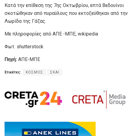
Κατά την επίθεση της 7ης Οκτωβρίου, επτά Βεδουίνοι
σκοτώθηκαν από πυραύλους που εκτοξεύθηκαν από την
Λωρίδα της Γάζας.
Με πληροφορίες από ΑΠΕ -ΜΠΕ, wikipedia
Φωτ. shutterstock
Πηγή:
ΑΠΕ-ΜΠΕ
Ετικέτες:
ΚΟΣΜΟΣ
ΣΚΑΙ