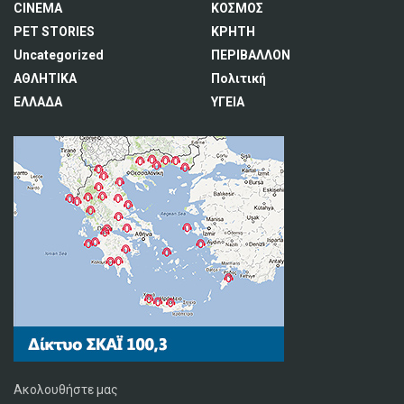
CINEMA
ΚΟΣΜΟΣ
PET STORIES
ΚΡΗΤΗ
Uncategorized
ΠΕΡΙΒΑΛΛΟΝ
ΑΘΛΗΤΙΚΑ
Πολιτική
ΕΛΛΑΔΑ
ΥΓΕΙΑ
Ακολουθήστε μας