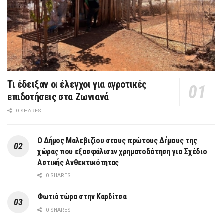
Τι έδειξαν οι έλεγχοι για αγροτικές
επιδοτήσεις στα Ζωνιανά
0 SHARES
Ο Δήμος Μαλεβιζίου στους πρώτους Δήμους της
χώρας που εξασφάλισαν χρηματοδότηση για Σχέδιο
Αστικής Ανθεκτικότητας
0 SHARES
Φωτιά τώρα στην Καρδίτσα
0 SHARES