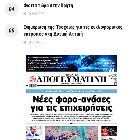
Φωτιά τώρα στην Κρήτη
0 SHARES
Ενημέρωση της Τροχαίας για τις κυκλοφοριακές
εκτροπές στη Δυτική Αττική
0 SHARES