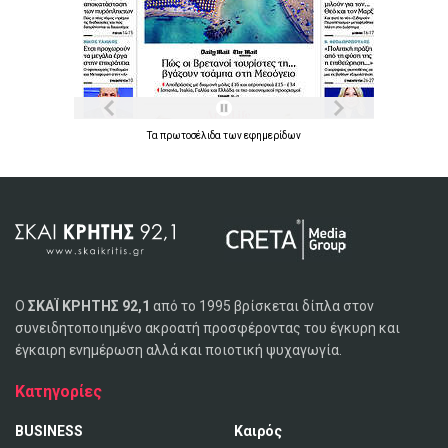
Τα
πρωτοσέλιδα
των
εφημερίδων
Ο
ΣΚΑΪ ΚΡΗΤΗΣ 92,1
από το 1995 βρίσκεται δίπλα στον
συνειδητοποιημένο ακροατή προσφέροντας του έγκυρη και
έγκαιρη ενημέρωση αλλά και ποιοτική ψυχαγωγία.
Κατηγορίες
BUSINESS
Καιρός