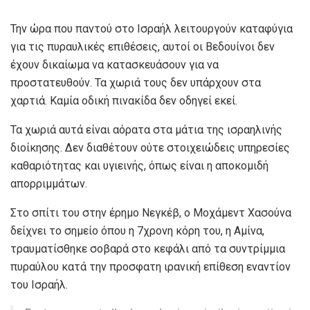
Την ώρα που παντού στο Ισραήλ λειτουργούν καταφύγια
για τις πυραυλικές επιθέσεις, αυτοί οι Βεδουίνοι δεν
έχουν δικαίωμα να κατασκευάσουν για να
προστατευθούν. Τα χωριά τους δεν υπάρχουν στα
χαρτιά. Καμία οδική πινακίδα δεν οδηγεί εκεί.
Τα χωριά αυτά είναι αόρατα στα μάτια της ισραηλινής
διοίκησης. Δεν διαθέτουν ούτε στοιχειώδεις υπηρεσίες
καθαριότητας και υγιεινής, όπως είναι η αποκομιδή
απορριμμάτων.
Στο σπίτι του στην έρημο Νεγκέβ, ο Μοχάμεντ Χασούνα
δείχνει το σημείο όπου η 7χρονη κόρη του, η Αμίνα,
τραυματίσθηκε σοβαρά στο κεφάλι από τα συντρίμμια
πυραύλου κατά την προσφατη ιρανική επίθεση εναντίον
του Ισραήλ.