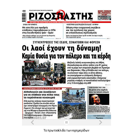
Τα
πρωτοσέλιδα
των
εφημερίδων