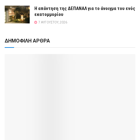
Η απάντηση της ΔΕΠΑΝΑΛ για το άνοιγμα του ενός
εκατομμυρίου
7 ΑΥΓΟΎΣΤΟΥ, 2026
ΔΗΜΟΦΙΛΗ ΑΡΘΡΑ