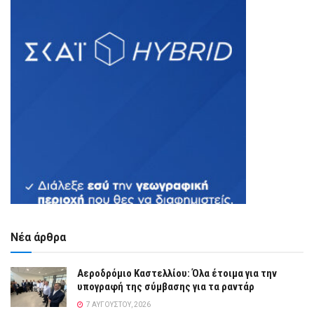
Νέα άρθρα
Αεροδρόμιο Καστελλίου: Όλα έτοιμα για την
υπογραφή της σύμβασης για τα ραντάρ
7 ΑΥΓΟΎΣΤΟΥ, 2026