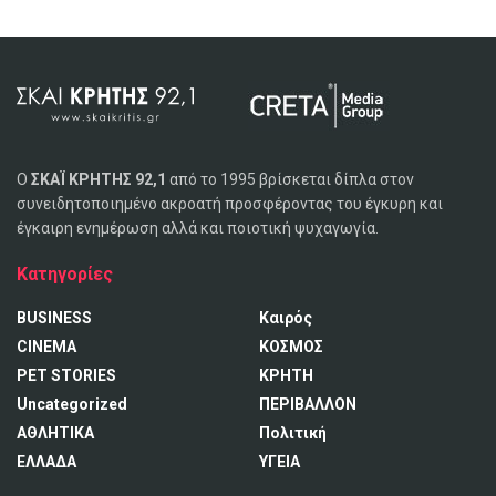
Ο
ΣΚΑΪ ΚΡΗΤΗΣ 92,1
από το 1995 βρίσκεται δίπλα στον
συνειδητοποιημένο ακροατή προσφέροντας του έγκυρη και
έγκαιρη ενημέρωση αλλά και ποιοτική ψυχαγωγία.
Κατηγορίες
BUSINESS
Καιρός
CINEMA
ΚΟΣΜΟΣ
PET STORIES
ΚΡΗΤΗ
Uncategorized
ΠΕΡΙΒΑΛΛΟΝ
ΑΘΛΗΤΙΚΑ
Πολιτική
ΕΛΛΑΔΑ
ΥΓΕΙΑ