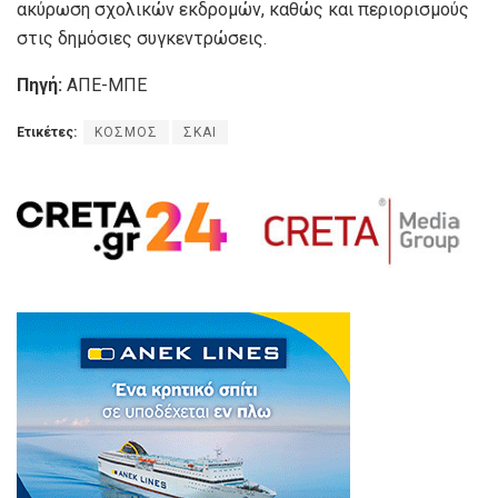
ακύρωση σχολικών εκδρομών, καθώς και περιορισμούς
στις δημόσιες συγκεντρώσεις.
Πηγή:
ΑΠΕ-ΜΠΕ
Ετικέτες:
ΚΟΣΜΟΣ
ΣΚΑΙ