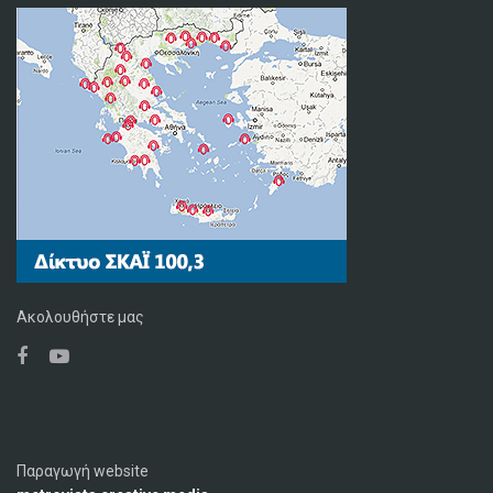
Ακολουθήστε μας
Παραγωγή website