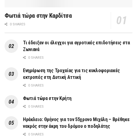
Φωτιά τώρα στην Καρδίτσα
0 SHARES
Τι έδειξαν οι έλεγχοι για αγροτικές επιδοτήσεις στα
Ζωνιανά
0 SHARES
Ενημέρωση της Τροχαίας για τις κυκλοφοριακές
εκτροπές στη Δυτική Αττική
0 SHARES
Φωτιά τώρα στην Κρήτη
0 SHARES
Ηράκλειο: Θρήνος για τον 55χρονο Μιχάλη – Βρέθηκε
νεκρός στην άκρη του δρόμου ο ποδηλάτης
0 SHARES