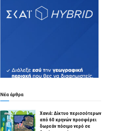
Νέα άρθρα
Χανιά: Δίκτυο περισσότερων
από 60 κρηνών προσφέρει
δωρεάν πόσιμο νερό σε