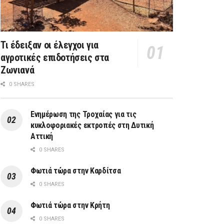
Τι έδειξαν οι έλεγχοι για
αγροτικές επιδοτήσεις στα
Ζωνιανά
0 SHARES
Ενημέρωση της Τροχαίας για τις
κυκλοφοριακές εκτροπές στη Δυτική
Αττική
0 SHARES
Φωτιά τώρα στην Καρδίτσα
0 SHARES
Φωτιά τώρα στην Κρήτη
0 SHARES