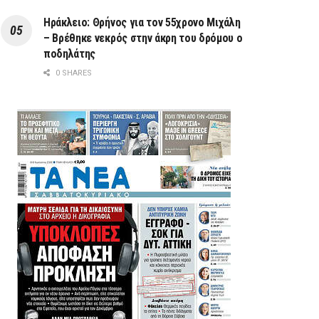
Ηράκλειο: Θρήνος για τον 55χρονο Μιχάλη
– Βρέθηκε νεκρός στην άκρη του δρόμου ο
ποδηλάτης
0 SHARES