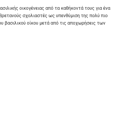
ασιλικής οικογένειας από τα καθήκοντά τους για ένα
Βρετανούς σχολιαστές ως υπενθύμιση της πολύ πιο
υ βασιλικού οίκου μετά από τις αποχωρήσεις των