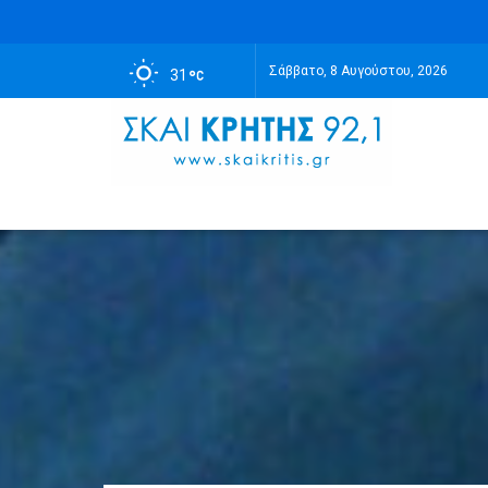
Σάββατο, 8 Αυγούστου, 2026
31