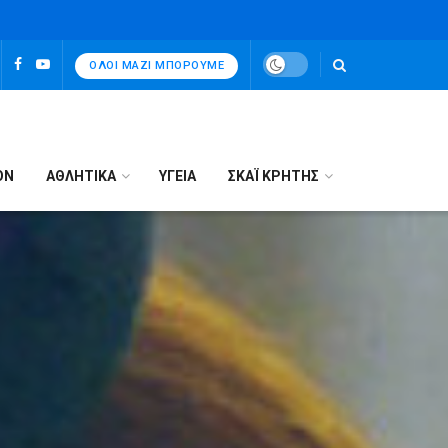
ΌΛΟΙ ΜΑΖΊ ΜΠΟΡΟΎΜΕ
ΟΝ
ΑΘΛΗΤΙΚΑ
ΥΓΕΙΑ
ΣΚΑΪ ΚΡΗΤΗΣ