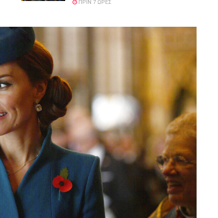
ΠΡΙΝ 7 ΏΡΕΣ