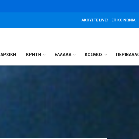
ΑΚΟΎΣΤΕ LIVE!
ΕΠΙΚΟΙΝΩΝΊΑ
ΑΡΧΙΚΉ
ΚΡΗΤΗ
ΕΛΛΑΔΑ
ΚΟΣΜΟΣ
ΠΕΡΙΒΑΛΛ