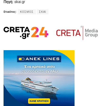
Πηγή:
skai.gr
Ετικέτες:
ΚΟΣΜΟΣ
ΣΚΑΙ