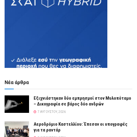
Νέα άρθρα
Εξιχνιάστηκαν δύο εμπρησμοί στον Μυλοπόταμο
– Δικογραφία σε βάρος δύο ανδρών
7 ΑΥΓΟΎΣΤΟΥ, 2026
Αεροδρόμιο Καστελλίου: Έπεσαν οι υπογραφές
για τα ραντάρ