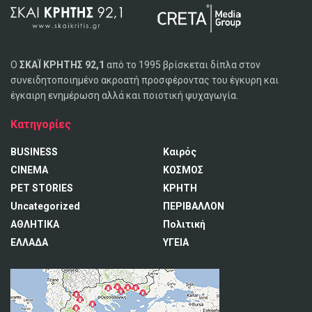
Ο
ΣΚΑΪ ΚΡΗΤΗΣ 92,1
από το 1995 βρίσκεται δίπλα στον
συνειδητοποιημένο ακροατή προσφέροντας του έγκυρη και
έγκαιρη ενημέρωση αλλά και ποιοτική ψυχαγωγία.
Κατηγορίες
BUSINESS
Καιρός
CINEMA
ΚΟΣΜΟΣ
PET STORIES
ΚΡΗΤΗ
Uncategorized
ΠΕΡΙΒΑΛΛΟΝ
ΑΘΛΗΤΙΚΑ
Πολιτική
ΕΛΛΑΔΑ
ΥΓΕΙΑ