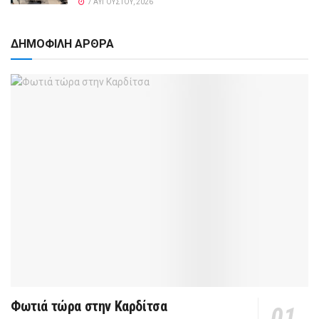
7 ΑΥΓΟΎΣΤΟΥ, 2026
ΔΗΜΟΦΙΛΗ ΑΡΘΡΑ
Φωτιά τώρα στην Καρδίτσα