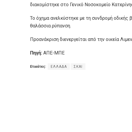
διακομίστηκε στο Γενικό Νοσοκομείο Κατερίνης
Το όχημα ανελκύστηκε με τη συνδρομή οδικής 
θαλάσσια ρύπανση.
Προανάκριση διενεργείται από την οικεία Λιμεν
Πηγή:
ΑΠΕ-ΜΠΕ
Ετικέτες:
ΕΛΛΑΔΑ
ΣΚΑΙ