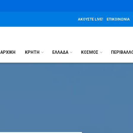
ΑΚΟΎΣΤΕ LIVE!
ΕΠΙΚΟΙΝΩΝΊΑ
ΑΡΧΙΚΉ
ΚΡΗΤΗ
ΕΛΛΑΔΑ
ΚΟΣΜΟΣ
ΠΕΡΙΒΑΛΛ