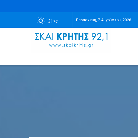
Παρασκευή, 7 Αυγούστου, 2026
31