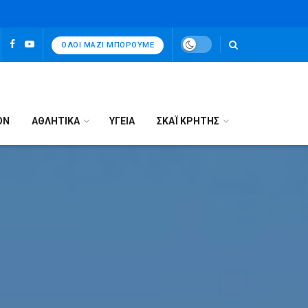
ΌΛΟΙ ΜΑΖΊ ΜΠΟΡΟΎΜΕ
ΟΝ
ΑΘΛΗΤΙΚΑ
ΥΓΕΙΑ
ΣΚΑΪ ΚΡΗΤΗΣ