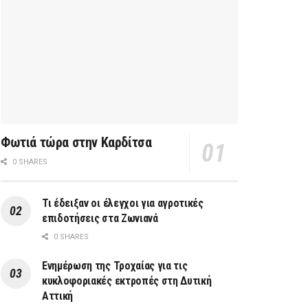
Φωτιά τώρα στην Καρδίτσα
0 SHARES
Τι έδειξαν οι έλεγχοι για αγροτικές
επιδοτήσεις στα Ζωνιανά
0 SHARES
Ενημέρωση της Τροχαίας για τις
κυκλοφοριακές εκτροπές στη Δυτική
Αττική