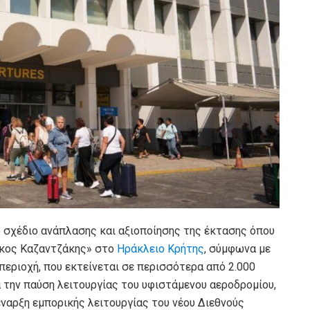
 σχέδιο ανάπλασης και αξιοποίησης της έκτασης όπου
Νίκος Καζαντζάκης» στο
Ηράκλειο
Κρήτης
, σύμφωνα με
 περιοχή, που εκτείνεται σε περισσότερα από 2.000
 την παύση λειτουργίας του υφιστάμενου αεροδρομίου,
έναρξη εμπορικής λειτουργίας του νέου Διεθνούς