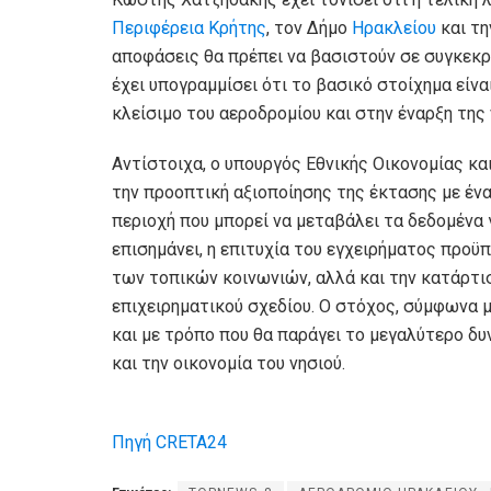
Περιφέρεια Κρήτης
, τον Δήμο
Ηρακλείου
και τη
αποφάσεις θα πρέπει να βασιστούν σε συγκεκρ
έχει υπογραμμίσει ότι το βασικό στοίχημα είνα
κλείσιμο του αεροδρομίου και στην έναρξη της
Αντίστοιχα, ο υπουργός Εθνικής Οικονομίας κ
την προοπτική αξιοποίησης της έκτασης με ένα
περιοχή που μπορεί να μεταβάλει τα δεδομένα 
επισημάνει, η επιτυχία του εγχειρήματος προϋ
των τοπικών κοινωνιών, αλλά και την κατάρτ
επιχειρηματικού σχεδίου. Ο στόχος, σύμφωνα με
και με τρόπο που θα παράγει το μεγαλύτερο δ
και την οικονομία του νησιού.
Πηγή CRETA24