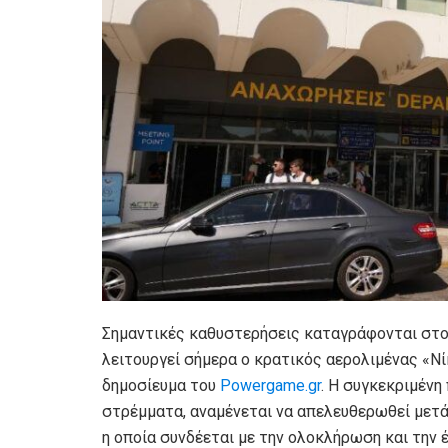
Σημαντικές καθυστερήσεις καταγράφονται στο
λειτουργεί σήμερα ο κρατικός αερολιμένας «
δημοσίευμα του
Powergame.gr
. Η συγκεκριμένη
στρέμματα, αναμένεται να απελευθερωθεί μετά
η οποία συνδέεται με την ολοκλήρωση και την 