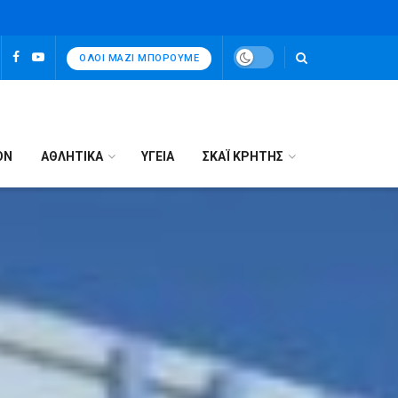
ΌΛΟΙ ΜΑΖΊ ΜΠΟΡΟΎΜΕ
ΟΝ
ΑΘΛΗΤΙΚΑ
ΥΓΕΙΑ
ΣΚΑΪ ΚΡΗΤΗΣ