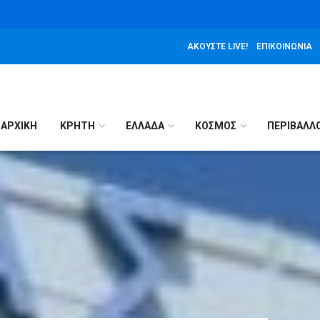
ΑΚΟΎΣΤΕ LIVE!
ΕΠΙΚΟΙΝΩΝΊΑ
ΑΡΧΙΚΉ
ΚΡΗΤΗ
ΕΛΛΑΔΑ
ΚΟΣΜΟΣ
ΠΕΡΙΒΑΛΛ