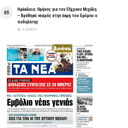
Ηράκλειο: Θρήνος για τον 55χρονο Μιχάλη
– Βρέθηκε νεκρός στην άκρη του δρόμου ο
ποδηλάτης
0 SHARES