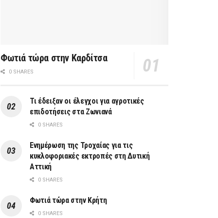
Φωτιά τώρα στην Καρδίτσα
0 SHARES
Τι έδειξαν οι έλεγχοι για αγροτικές
επιδοτήσεις στα Ζωνιανά
0 SHARES
Ενημέρωση της Τροχαίας για τις
κυκλοφοριακές εκτροπές στη Δυτική
Αττική
0 SHARES
Φωτιά τώρα στην Κρήτη
0 SHARES