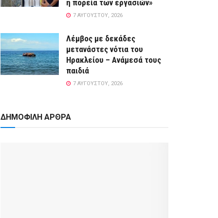
η πορεία των εργασιών»
7 ΑΥΓΟΎΣΤΟΥ, 2026
Λέμβος με δεκάδες
μετανάστες νότια του
Ηρακλείου – Ανάμεσά τους
παιδιά
7 ΑΥΓΟΎΣΤΟΥ, 2026
ΔΗΜΟΦΙΛΗ ΑΡΘΡΑ