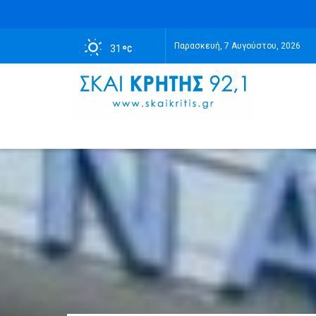
Παρασκευή, 7 Αυγούστου, 2026
31