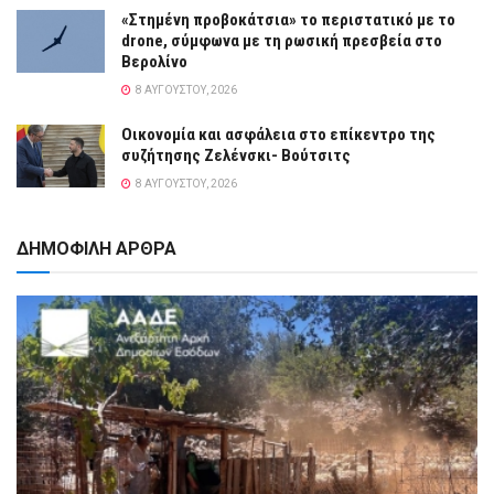
«Στημένη προβοκάτσια» το περιστατικό με το
drone, σύμφωνα με τη ρωσική πρεσβεία στο
Βερολίνο
8 ΑΥΓΟΎΣΤΟΥ, 2026
Οικονομία και ασφάλεια στο επίκεντρο της
συζήτησης Ζελένσκι- Βούτσιτς
8 ΑΥΓΟΎΣΤΟΥ, 2026
ΔΗΜΟΦΙΛΗ ΑΡΘΡΑ