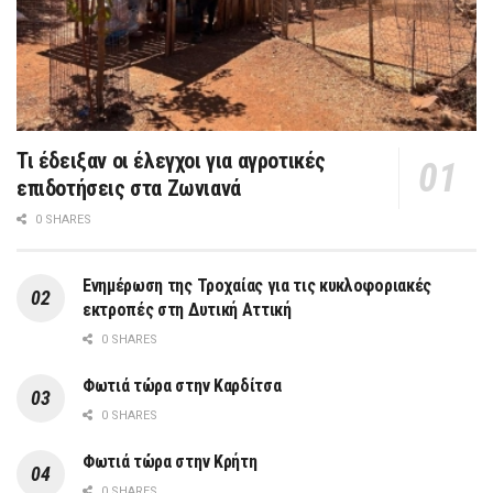
Τι έδειξαν οι έλεγχοι για αγροτικές
επιδοτήσεις στα Ζωνιανά
0 SHARES
Ενημέρωση της Τροχαίας για τις κυκλοφοριακές
εκτροπές στη Δυτική Αττική
0 SHARES
Φωτιά τώρα στην Καρδίτσα
0 SHARES
Φωτιά τώρα στην Κρήτη
0 SHARES