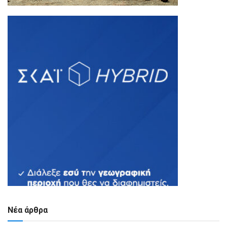
Νέα άρθρα