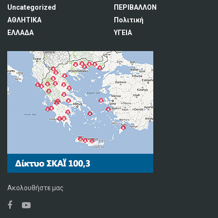
Uncategorized
ΠΕΡΙΒΑΛΛΟΝ
ΑΘΛΗΤΙΚΑ
Πολιτική
ΕΛΛΑΔΑ
ΥΓΕΙΑ
Ακολουθήστε μας