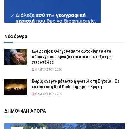
Νέα άρθρα
Ελαφονήσι: Οδηγούσαν τα αυτοκίνητα στο
πάρκινγκ που εργάζονται και κατέληξαν με
χειροπέδες
8 ΑΥΓΟΎΣΤΟΥ, 2026
Χωρίς ενεργό μέτωπο η φωτιά στη Σητεία – Σε
κατάσταση Red Code σήμερα η Κρήτη
8 ΑΥΓΟΎΣΤΟΥ, 2026
ΔΗΜΟΦΙΛΗ ΑΡΘΡΑ