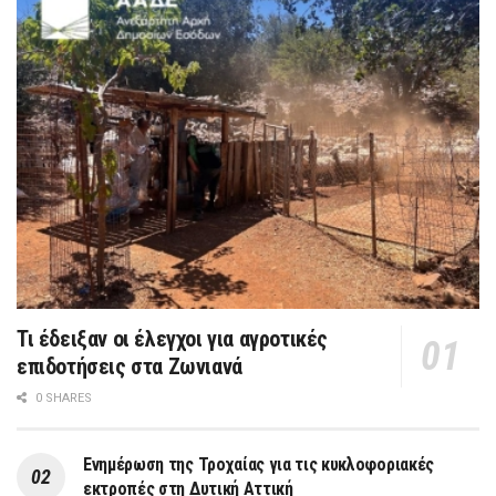
Τι έδειξαν οι έλεγχοι για αγροτικές
επιδοτήσεις στα Ζωνιανά
0 SHARES
Ενημέρωση της Τροχαίας για τις κυκλοφοριακές
εκτροπές στη Δυτική Αττική