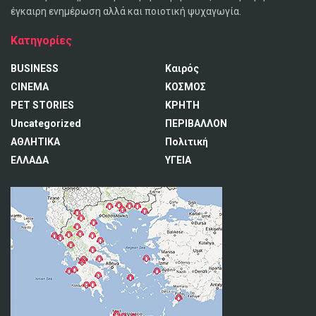
έγκαιρη ενημέρωση αλλά και ποιοτική ψυχαγωγία.
Κατηγορίες
BUSINESS
Καιρός
CINEMA
ΚΟΣΜΟΣ
PET STORIES
ΚΡΗΤΗ
Uncategorized
ΠΕΡΙΒΑΛΛΟΝ
ΑΘΛΗΤΙΚΑ
Πολιτική
ΕΛΛΑΔΑ
ΥΓΕΙΑ