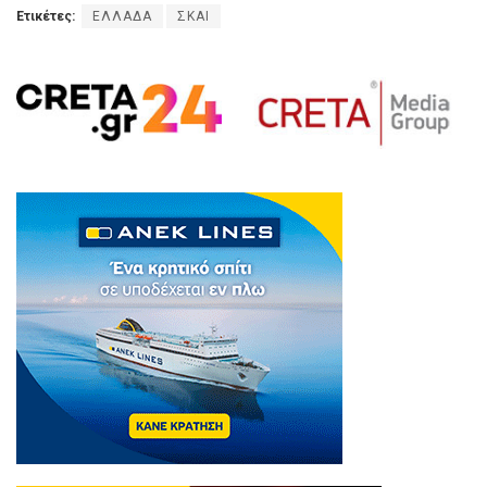
Ετικέτες:
ΕΛΛΑΔΑ
ΣΚΑΙ