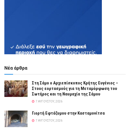
Νέα άρθρα
Στη Σάμο ο Αρχιεπίσκοπος Κρήτης Ευγένιος –
Στους εορτασμούς για τη Μεταμόρφωση του
Σωτήρος και τη Ναυμαχία της Σάμου
7 ΑΥΓΟΎΣΤΟΥ, 2026
Γιορτή Εφτάζυμου στην Κασταμονίτσα
7 ΑΥΓΟΎΣΤΟΥ, 2026