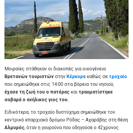
Μοιραίες στάθηκαν οι διακοπές για οικογένεια
Βρετανών τουριστών
στην
Κέρκυρα
καθώς σε
τροχαίο
που σημειώθηκε στις 14:00 στα βόρεια του νησιού,
έχασε τη ζωή του ο πατέρας
και
τραυματίστηκε
σοβαρά ο ανήλικος γιος του.
Ειδικότερα, το τροχαίο δυστύχημα σημειώθηκε τον
κεντρικό επαρχιακό δρόμου Ρόδας – Αχαράβης στη θέση
Αλμυρός
, όταν η γουρούνα που οδηγούσε ο 42χρονος