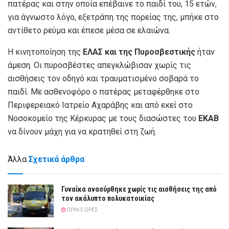
πατέρας και στην οποία επέβαινε το παιδί του, 15 ετών,
για άγνωστο λόγο, εξετράπη της πορείας της, μπήκε στο
αντίθετο ρεύμα και έπεσε μέσα σε ελαιώνα.
Η κινητοποίηση της
ΕΛΑΣ και της Πυροσβεστικής
ήταν
άμεση. Οι πυροσβέστες απεγκλώβισαν χωρίς τις
αισθήσεις τον οδηγό και τραυματισμένο σοβαρά το
παιδί. Με ασθενοφόρο ο πατέρας μεταφέρθηκε στο
Περιφερειακό Ιατρείο Αχαράβης και από εκεί στο
Νοσοκομείο της Κέρκυρας με τους διασώστες του
ΕΚΑΒ
να δίνουν μάχη για να κρατηθεί στη ζωή.
Άλλα
Σχετικά άρθρα
Γυναίκα ανασύρθηκε χωρίς τις αισθήσεις της από
τον ακάλυπτο πολυκατοικίας
ΠΡΙΝ 5 ΏΡΕΣ