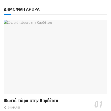
ΔΗΜΟΦΙΛΗ ΑΡΘΡΑ
Φωτιά τώρα στην Καρδίτσα
0 SHARES