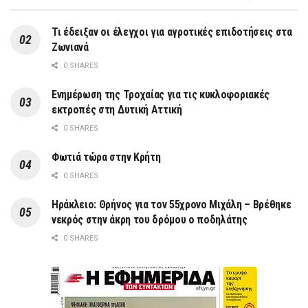
Τι έδειξαν οι έλεγχοι για αγροτικές επιδοτήσεις στα
Ζωνιανά
0 SHARES
Ενημέρωση της Τροχαίας για τις κυκλοφοριακές
εκτροπές στη Δυτική Αττική
0 SHARES
Φωτιά τώρα στην Κρήτη
0 SHARES
Ηράκλειο: Θρήνος για τον 55χρονο Μιχάλη – Βρέθηκε
νεκρός στην άκρη του δρόμου ο ποδηλάτης
0 SHARES