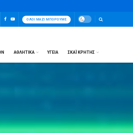
ΌΛΟΙ ΜΑΖΊ ΜΠΟΡΟΎΜΕ
ΟΝ
ΑΘΛΗΤΙΚΑ
ΥΓΕΙΑ
ΣΚΑΪ ΚΡΗΤΗΣ