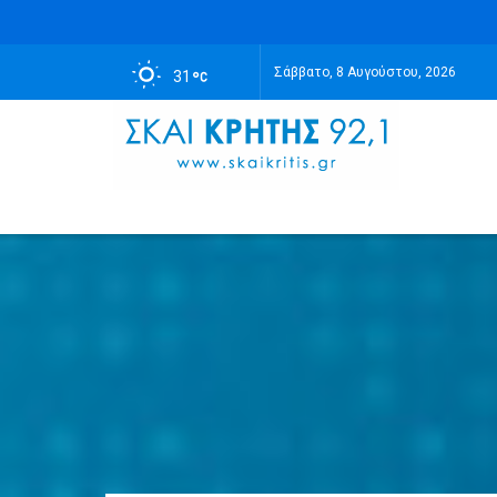
Σάββατο, 8 Αυγούστου, 2026
31