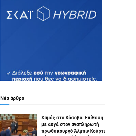
Νέα άρθρα
Χαμός στο Κόσοβο: Επίθεση
με αυγά στον αναπληρωτή
πρωθυπουργό Άλμπιν Κούρτι