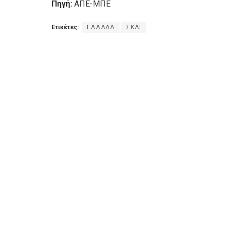
Πηγή:
ΑΠΕ-ΜΠΕ
Ετικέτες:
ΕΛΛΑΔΑ
ΣΚΑΙ