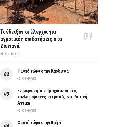
Τι έδειξαν οι έλεγχοι για
αγροτικές επιδοτήσεις στα
Ζωνιανά
0 SHARES
Φωτιά τώρα στην Καρδίτσα
0 SHARES
Ενημέρωση της Τροχαίας για τις
κυκλοφοριακές εκτροπές στη Δυτική
Αττική
0 SHARES
Φωτιά τώρα στην Κρήτη