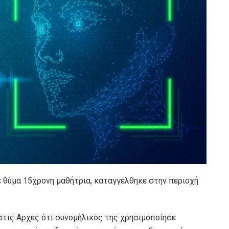
 θύμα 15χρονη μαθήτρια, καταγγέλθηκε στην περιοχή
στις Αρχές ότι συνομήλικός της χρησιμοποίησε