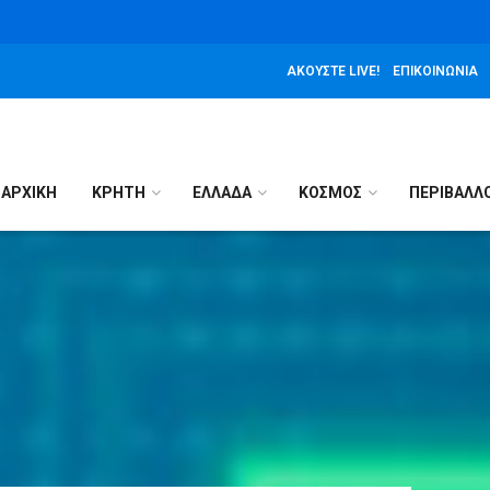
ΑΚΟΎΣΤΕ LIVE!
ΕΠΙΚΟΙΝΩΝΊΑ
ΑΡΧΙΚΉ
ΚΡΗΤΗ
ΕΛΛΑΔΑ
ΚΟΣΜΟΣ
ΠΕΡΙΒΑΛΛ