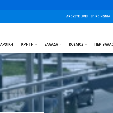
ΑΚΟΎΣΤΕ LIVE!
ΕΠΙΚΟΙΝΩΝΊΑ
ΑΡΧΙΚΉ
ΚΡΗΤΗ
ΕΛΛΑΔΑ
ΚΟΣΜΟΣ
ΠΕΡΙΒΑΛΛ