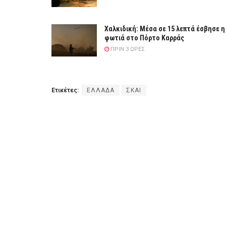
Χαλκιδική: Μέσα σε 15 λεπτά έσβησε η
φωτιά στο Πόρτο Καρράς
ΠΡΙΝ 3 ΏΡΕΣ
Ετικέτες:
ΕΛΛΑΔΑ
ΣΚΑΙ