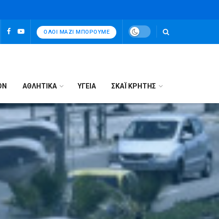
ΌΛΟΙ ΜΑΖΊ ΜΠΟΡΟΎΜΕ
ΟΝ
ΑΘΛΗΤΙΚΑ
ΥΓΕΙΑ
ΣΚΑΪ ΚΡΗΤΗΣ