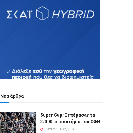
Νέα άρθρα
Super Cup: Ξεπέρασαν τα
3.000 τα εισιτήρια του ΟΦΗ
6 ΑΥΓΟΎΣΤΟΥ, 2026