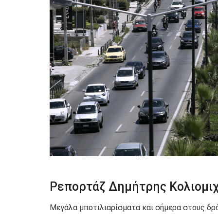
Ρεπορτάζ Δημήτρης Κολιομι
Μεγάλα μποτιλιαρίσματα και σήμερα στους δρ