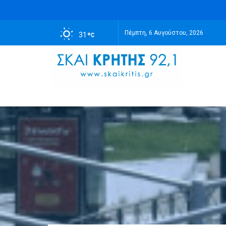
Πέμπτη, 6 Αυγούστου, 2026
31