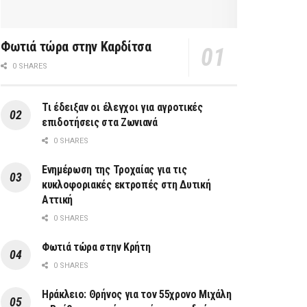
Φωτιά τώρα στην Καρδίτσα
0 SHARES
Τι έδειξαν οι έλεγχοι για αγροτικές
επιδοτήσεις στα Ζωνιανά
0 SHARES
Ενημέρωση της Τροχαίας για τις
κυκλοφοριακές εκτροπές στη Δυτική
Αττική
0 SHARES
Φωτιά τώρα στην Κρήτη
0 SHARES
Ηράκλειο: Θρήνος για τον 55χρονο Μιχάλη