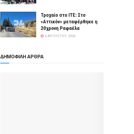
Τροχαίο στο ΙΤΕ: Στο
«Αττικόν» μεταφέρθηκε η
20χρονη Ραφαέλα
6 ΑΥΓΟΎΣΤΟΥ, 2026
ΔΗΜΟΦΙΛΗ ΑΡΘΡΑ