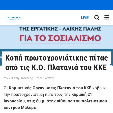
LIVE!
Κοπή πρωτοχρονιάτικης πίτας
από τις Κ.Ο. Πλατανιά του ΚΚΕ
πριν 3 έτη
Reading Time: 1λεπτά
Οι
Κομματικές Οργανώσεις Πλατανιά του ΚΚΕ
κόβουν
την πρωτοχρονιάτικη πίτα τους την
Κυριακή 21
Ιανουαρίου, στις 8μ.μ. στην αίθουσα του πολιτιστικού
κέντρου Μάλεμε
.