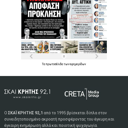
Τα
πρωτοσέλιδα
των
εφημερίδων
Ο
ΣΚΑΪ ΚΡΗΤΗΣ 92,1
από το 1995 βρίσκεται δίπλα στον
συνειδητοποιημένο ακροατή προσφέροντας του έγκυρη και
έγκαιρη ενημέρωση αλλά και ποιοτική ψυχαγωγία.