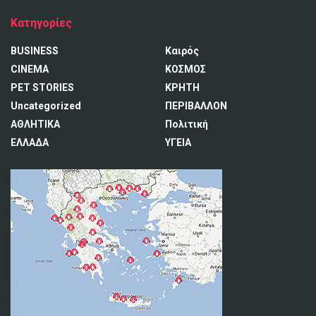
Κατηγορίες
BUSINESS
Καιρός
CINEMA
ΚΟΣΜΟΣ
PET STORIES
ΚΡΗΤΗ
Uncategorized
ΠΕΡΙΒΑΛΛΟΝ
ΑΘΛΗΤΙΚΑ
Πολιτική
ΕΛΛΑΔΑ
ΥΓΕΙΑ