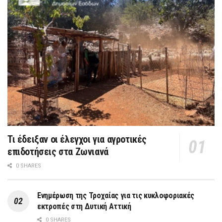
Τι έδειξαν οι έλεγχοι για αγροτικές
επιδοτήσεις στα Ζωνιανά
0 SHARES
Ενημέρωση της Τροχαίας για τις κυκλοφοριακές
εκτροπές στη Δυτική Αττική
0 SHARES