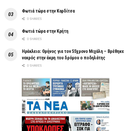
Φωτιά τώρα στην Καρδίτσα
0 SHARES
Φωτιά τώρα στην Κρήτη
0 SHARES
Ηράκλειο: Θρήνος για τον 55χρονο Μιχάλη – Βρέθηκε
νεκρός στην άκρη του δρόμου ο ποδηλάτης
0 SHARES