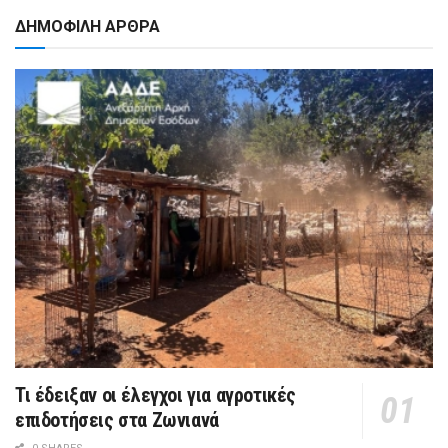
ΔΗΜΟΦΙΛΗ ΑΡΘΡΑ
Τι έδειξαν οι έλεγχοι για αγροτικές
επιδοτήσεις στα Ζωνιανά