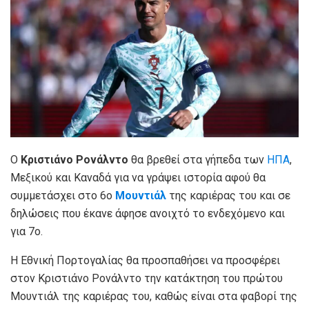
Ο
Κριστιάνο Ρονάλντο
θα βρεθεί στα γήπεδα των
ΗΠΑ
,
Μεξικού και Καναδά για να γράψει ιστορία αφού θα
συμμετάσχει στο 6ο
Μουντιάλ
της καριέρας του και σε
δηλώσεις που έκανε άφησε ανοιχτό το ενδεχόμενο και
για 7ο.
Η Εθνική Πορτογαλίας θα προσπαθήσει να προσφέρει
στον Κριστιάνο Ρονάλντο την κατάκτηση του πρώτου
Μουντιάλ της καριέρας του, καθώς είναι στα φαβορί της