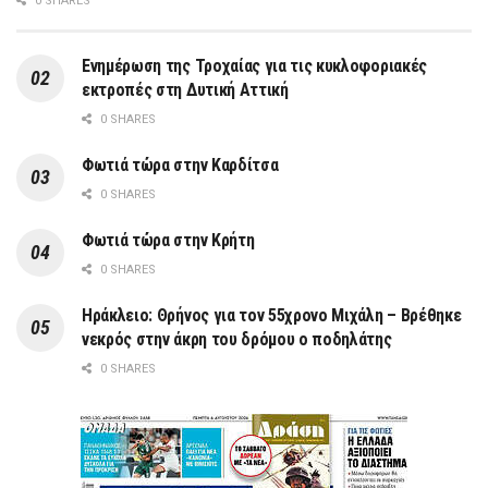
0 SHARES
Ενημέρωση της Τροχαίας για τις κυκλοφοριακές
εκτροπές στη Δυτική Αττική
0 SHARES
Φωτιά τώρα στην Καρδίτσα
0 SHARES
Φωτιά τώρα στην Κρήτη
0 SHARES
Ηράκλειο: Θρήνος για τον 55χρονο Μιχάλη – Βρέθηκε
νεκρός στην άκρη του δρόμου ο ποδηλάτης
0 SHARES