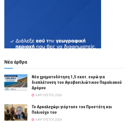
Νέα άρθρα
Νέα χρηματοδότηση 1,5 εκατ. ευρώ για
διαπλάτυνση του Αγιοβασιλιώτικου Παραλιακού
Δρόμου
6 ΑΥΓΟΎΣΤΟΥ, 2026
Το Αρκαλοχώρι γιόρτασε τον Προστάτη και
Πολιούχο του
6 ΑΥΓΟΎΣΤΟΥ, 2026