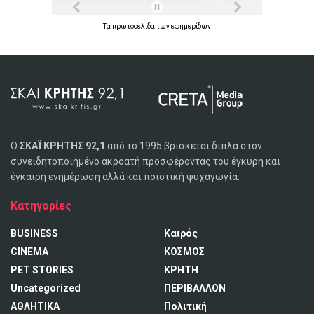
Τα
πρωτοσέλιδα
των
εφημερίδων
Ο
ΣΚΑΪ ΚΡΗΤΗΣ 92,1
από το 1995 βρίσκεται δίπλα στον
συνειδητοποιημένο ακροατή προσφέροντας του έγκυρη και
έγκαιρη ενημέρωση αλλά και ποιοτική ψυχαγωγία.
Κατηγορίες
BUSINESS
Καιρός
CINEMA
ΚΟΣΜΟΣ
PET STORIES
ΚΡΗΤΗ
Uncategorized
ΠΕΡΙΒΑΛΛΟΝ
ΑΘΛΗΤΙΚΑ
Πολιτική