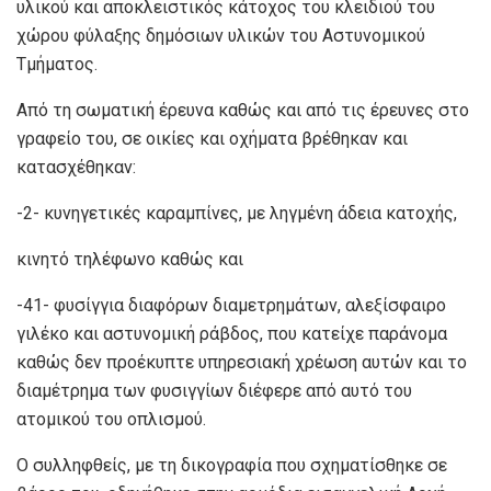
υλικού και αποκλειστικός κάτοχος του κλειδιού του
χώρου φύλαξης δημόσιων υλικών του Αστυνομικού
Τμήματος.
Από τη σωματική έρευνα καθώς και από τις έρευνες στο
γραφείο του, σε οικίες και οχήματα βρέθηκαν και
κατασχέθηκαν:
-2- κυνηγετικές καραμπίνες, με ληγμένη άδεια κατοχής,
κινητό τηλέφωνο καθώς και
-41- φυσίγγια διαφόρων διαμετρημάτων, αλεξίσφαιρο
γιλέκο και αστυνομική ράβδος, που κατείχε παράνομα
καθώς δεν προέκυπτε υπηρεσιακή χρέωση αυτών και το
διαμέτρημα των φυσιγγίων διέφερε από αυτό του
ατομικού του οπλισμού.
Ο συλληφθείς, με τη δικογραφία που σχηματίσθηκε σε