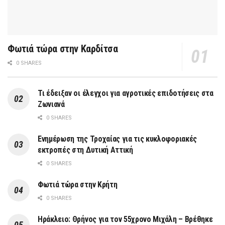
Φωτιά τώρα στην Καρδίτσα
0 SHARES
Τι έδειξαν οι έλεγχοι για αγροτικές επιδοτήσεις στα
Ζωνιανά
0 SHARES
Ενημέρωση της Τροχαίας για τις κυκλοφοριακές
εκτροπές στη Δυτική Αττική
0 SHARES
Φωτιά τώρα στην Κρήτη
0 SHARES
Ηράκλειο: Θρήνος για τον 55χρονο Μιχάλη – Βρέθηκε