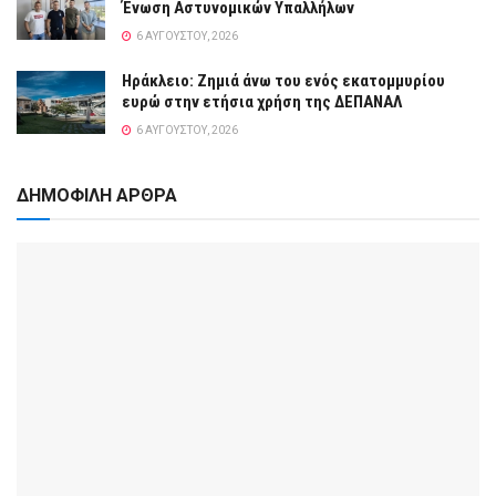
Ένωση Αστυνομικών Υπαλλήλων
6 ΑΥΓΟΎΣΤΟΥ, 2026
Ηράκλειο: Ζημιά άνω του ενός εκατομμυρίου
ευρώ στην ετήσια χρήση της ΔΕΠΑΝΑΛ
6 ΑΥΓΟΎΣΤΟΥ, 2026
ΔΗΜΟΦΙΛΗ ΑΡΘΡΑ