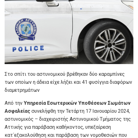
Στο σπίτι του αστυνομικού βρέθηκαν δύο καραμπίνες
των οποίων η άδεια είχε λήξει και 41 φυσίγγια διαφόρων
διαμετρημάτων
Από την
Υπηρεσία Εσωτερικών Υποθέσεων Σωμάτων
Ασφαλείας
συνελήφθη την Τετάρτη 17 Ιανουαρίου 2024,
αστυνομικός – διαχειριστής Αστυνομικού Τμήματος της
Αττικής για παράβαση καθήκοντος, υπεξαίρεση
κατ΄εξακολούθηση και παράβαση των νομοθεσιών που