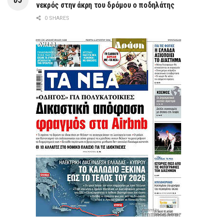
νεκρός στην άκρη του δρόμου ο ποδηλάτης
0 SHARES