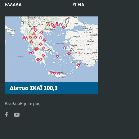
ΕΛΛΑΔΑ
ΥΓΕΙΑ
Ακολουθήστε μας