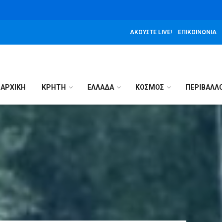
ΑΚΟΎΣΤΕ LIVE!
ΕΠΙΚΟΙΝΩΝΊΑ
ΑΡΧΙΚΉ
ΚΡΗΤΗ
ΕΛΛΑΔΑ
ΚΟΣΜΟΣ
ΠΕΡΙΒΑΛΛ