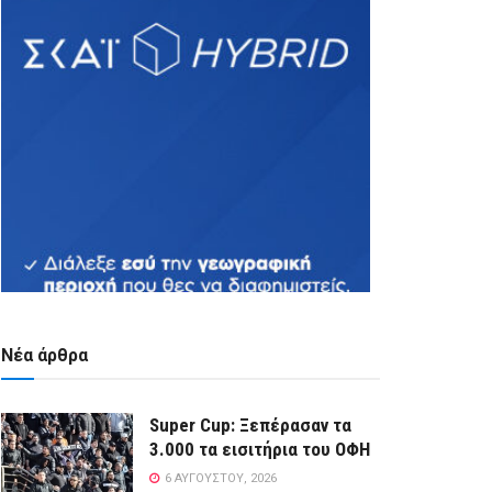
Νέα άρθρα
Super Cup: Ξεπέρασαν τα
3.000 τα εισιτήρια του ΟΦΗ
6 ΑΥΓΟΎΣΤΟΥ, 2026