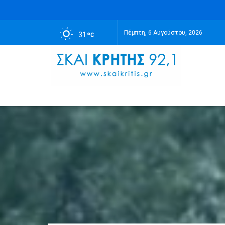
Πέμπτη, 6 Αυγούστου, 2026
31