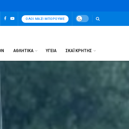
ΌΛΟΙ ΜΑΖΊ ΜΠΟΡΟΎΜΕ
ΟΝ
ΑΘΛΗΤΙΚΑ
ΥΓΕΙΑ
ΣΚΑΪ ΚΡΗΤΗΣ