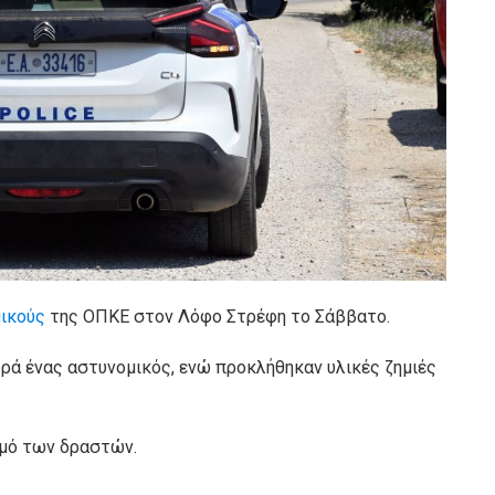
ικούς
της ΟΠΚΕ στον Λόφο Στρέφη το Σάββατο.
ρά ένας αστυνομικός, ενώ προκλήθηκαν υλικές ζημιές
σμό των δραστών.