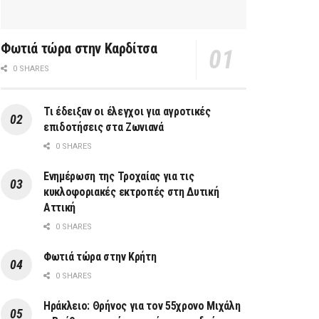
Φωτιά τώρα στην Καρδίτσα
0 SHARES
Τι έδειξαν οι έλεγχοι για αγροτικές
επιδοτήσεις στα Ζωνιανά
0 SHARES
Ενημέρωση της Τροχαίας για τις
κυκλοφοριακές εκτροπές στη Δυτική
Αττική
0 SHARES
Φωτιά τώρα στην Κρήτη
0 SHARES
Ηράκλειο: Θρήνος για τον 55χρονο Μιχάλη