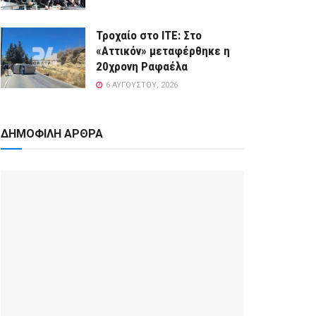
Τροχαίο στο ΙΤΕ: Στο
«Αττικόν» μεταφέρθηκε η
20χρονη Ραφαέλα
6 ΑΥΓΟΎΣΤΟΥ, 2026
ΔΗΜΟΦΙΛΗ ΑΡΘΡΑ