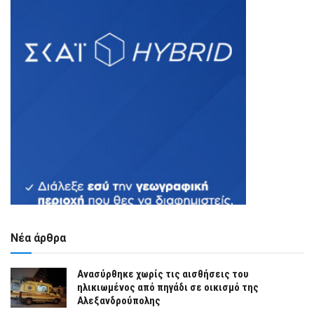
Νέα άρθρα
Ανασύρθηκε χωρίς τις αισθήσεις του
ηλικιωμένος από πηγάδι σε οικισμό της
Αλεξανδρούπολης