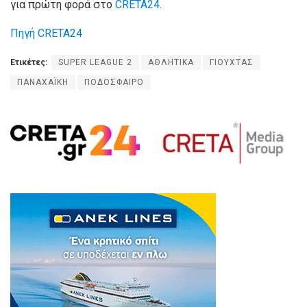
για πρώτη φορά στο
CRETA24
.
Πηγή CRETA24
Ετικέτες:
SUPER LEAGUE 2
ΑΘΛΗΤΙΚΑ
ΓΙΟΥΧΤΑΣ
ΠΑΝΑΧΑΪΚΗ
ΠΟΔΟΣΦΑΙΡΟ