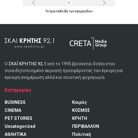
Τα
πρωτοσέλιδα
των
εφημερίδων
Ο
ΣΚΑΪ ΚΡΗΤΗΣ 92,1
από το 1995 βρίσκεται δίπλα στον
συνειδητοποιημένο ακροατή προσφέροντας του έγκυρη και
έγκαιρη ενημέρωση αλλά και ποιοτική ψυχαγωγία.
Κατηγορίες
BUSINESS
Καιρός
CINEMA
ΚΟΣΜΟΣ
PET STORIES
ΚΡΗΤΗ
Uncategorized
ΠΕΡΙΒΑΛΛΟΝ
ΑΘΛΗΤΙΚΑ
Πολιτική