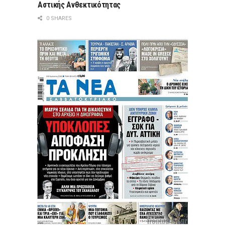
Αστικής Ανθεκτικότητας
0 SHARES