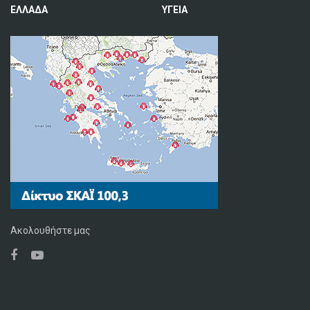
ΕΛΛΑΔΑ
ΥΓΕΙΑ
Ακολουθήστε μας