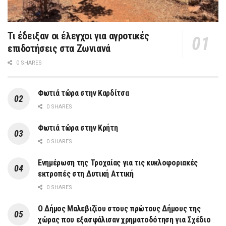
Τι έδειξαν οι έλεγχοι για αγροτικές
επιδοτήσεις στα Ζωνιανά
0 SHARES
Φωτιά τώρα στην Καρδίτσα
0 SHARES
Φωτιά τώρα στην Κρήτη
0 SHARES
Ενημέρωση της Τροχαίας για τις κυκλοφοριακές
εκτροπές στη Δυτική Αττική
0 SHARES
Ο Δήμος Μαλεβιζίου στους πρώτους Δήμους της
χώρας που εξασφάλισαν χρηματοδότηση για Σχέδιο