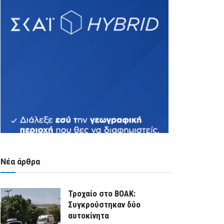
Νέα άρθρα
Τροχαίο στο ΒΟΑΚ:
Συγκρούστηκαν δύο
αυτοκίνητα