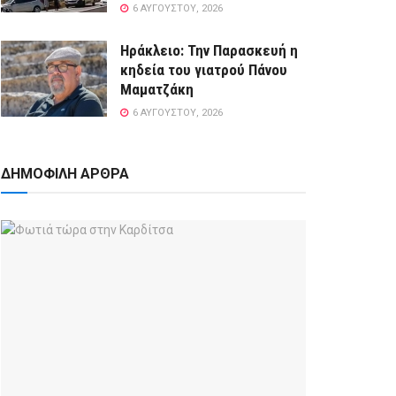
6 ΑΥΓΟΎΣΤΟΥ, 2026
Ηράκλειο: Την Παρασκευή η
κηδεία του γιατρού Πάνου
Μαματζάκη
6 ΑΥΓΟΎΣΤΟΥ, 2026
ΔΗΜΟΦΙΛΗ ΑΡΘΡΑ