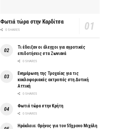
Φωτιά τώρα στην Καρδίτσα
0 SHARES
Τι έδειξαν οι έλεγχοι για αγροτικές
επιδοτήσεις στα Ζωνιανά
0 SHARES
Ενημέρωση της Τροχαίας για τις
κυκλοφοριακές εκτροπές στη Δυτική
Αττική
0 SHARES
Φωτιά τώρα στην Κρήτη
0 SHARES
Ηράκλειο: Θρήνος για τον 55χρονο Μιχάλη