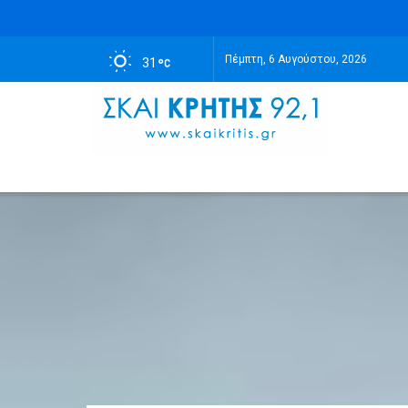
Πέμπτη, 6 Αυγούστου, 2026
31