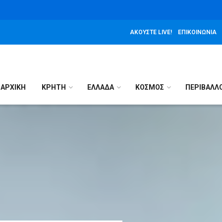
ΑΚΟΎΣΤΕ LIVE!
ΕΠΙΚΟΙΝΩΝΊΑ
ΑΡΧΙΚΉ
ΚΡΗΤΗ
ΕΛΛΑΔΑ
ΚΟΣΜΟΣ
ΠΕΡΙΒΑΛΛ