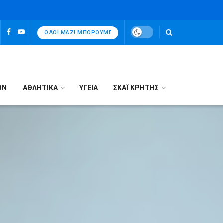
ΌΛΟΙ ΜΑΖΊ ΜΠΟΡΟΎΜΕ
ΟΝ
ΑΘΛΗΤΙΚΑ
ΥΓΕΙΑ
ΣΚΑΪ ΚΡΗΤΗΣ