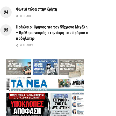
Φωτιά τώρα στην Κρήτη
0 SHARES
Ηράκλειο: Θρήνος για τον 55χρονο Μιχάλη
– Βρέθηκε νεκρός στην άκρη του δρόμου ο
ποδηλάτης
0 SHARES