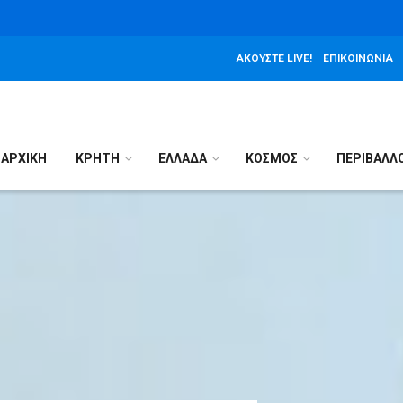
ΑΚΟΎΣΤΕ LIVE!
ΕΠΙΚΟΙΝΩΝΊΑ
ΑΡΧΙΚΉ
ΚΡΗΤΗ
ΕΛΛΑΔΑ
ΚΟΣΜΟΣ
ΠΕΡΙΒΑΛΛ