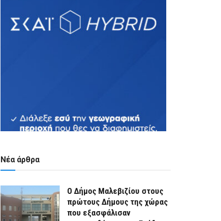
Νέα άρθρα
Ο Δήμος Μαλεβιζίου στους
πρώτους Δήμους της χώρας
που εξασφάλισαν