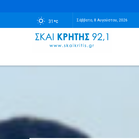
Σάββατο, 8 Αυγούστου, 2026
31