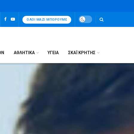
ΌΛΟΙ ΜΑΖΊ ΜΠΟΡΟΎΜΕ
ΟΝ
ΑΘΛΗΤΙΚΑ
ΥΓΕΙΑ
ΣΚΑΪ ΚΡΗΤΗΣ