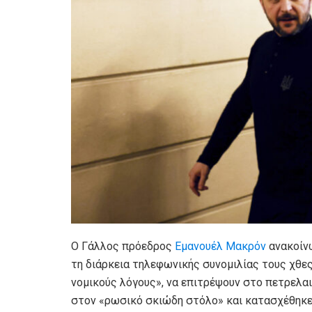
Ο Γάλλος πρόεδρος
Εμανουέλ Μακρόν
ανακοίν
τη διάρκεια τηλεφωνικής συνομιλίας τους χθες,
νομικούς λόγους», να επιτρέψουν στο πετρελαι
στον «ρωσικό σκιώδη στόλο» και κατασχέθηκε 