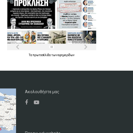
Τα
πρωτοσέλιδα
των
εφημερίδων
Ακολουθήστε μας