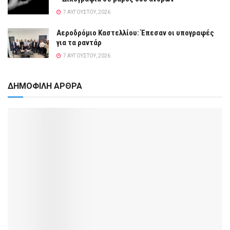
7 ΑΥΓΟΎΣΤΟΥ, 2026
Αεροδρόμιο Καστελλίου: Έπεσαν οι υπογραφές
για τα ραντάρ
7 ΑΥΓΟΎΣΤΟΥ, 2026
ΔΗΜΟΦΙΛΗ ΑΡΘΡΑ