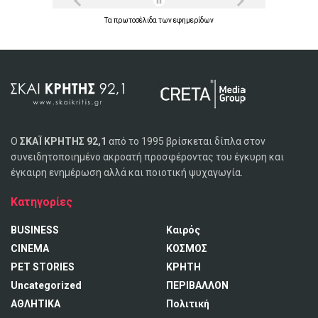
Τα
πρωτοσέλιδα
των
εφημερίδων
Ο
ΣΚΑΪ ΚΡΗΤΗΣ 92,1
από το 1995 βρίσκεται δίπλα στον
συνειδητοποιημένο ακροατή προσφέροντας του έγκυρη και
έγκαιρη ενημέρωση αλλά και ποιοτική ψυχαγωγία.
Κατηγορίες
BUSINESS
Καιρός
CINEMA
ΚΟΣΜΟΣ
PET STORIES
ΚΡΗΤΗ
Uncategorized
ΠΕΡΙΒΑΛΛΟΝ
ΑΘΛΗΤΙΚΑ
Πολιτική