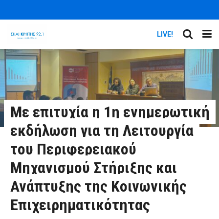
LIVE!
Με επιτυχία η 1η ενημερωτική
εκδήλωση για τη Λειτουργία
του Περιφερειακού
Μηχανισμού Στήριξης και
Ανάπτυξης της Κοινωνικής
Επιχειρηματικότητας