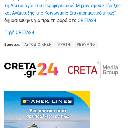
τη Λειτουργία του Περιφερειακού Μηχανισμού Στήριξης
και Ανάπτυξης της Κοινωνικής Επιχειρηματικότητας
“,
δημοσιεύθηκε για πρώτη φορά στο
CRETA24
.
Πηγή CRETA24
Ετικέτες:
ΑΥΤΟΔΙΟΙΚΗΣΗ
ΚΡΗΤΗ
ΡΕΘΥΜΝΟ