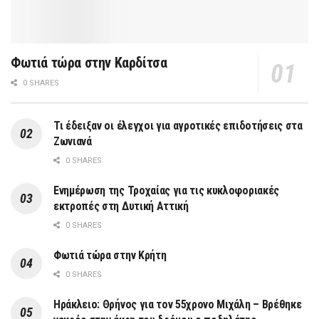
Φωτιά τώρα στην Καρδίτσα
0 SHARES
Τι έδειξαν οι έλεγχοι για αγροτικές επιδοτήσεις στα
Ζωνιανά
0 SHARES
Ενημέρωση της Τροχαίας για τις κυκλοφοριακές
εκτροπές στη Δυτική Αττική
0 SHARES
Φωτιά τώρα στην Κρήτη
0 SHARES
Ηράκλειο: Θρήνος για τον 55χρονο Μιχάλη – Βρέθηκε