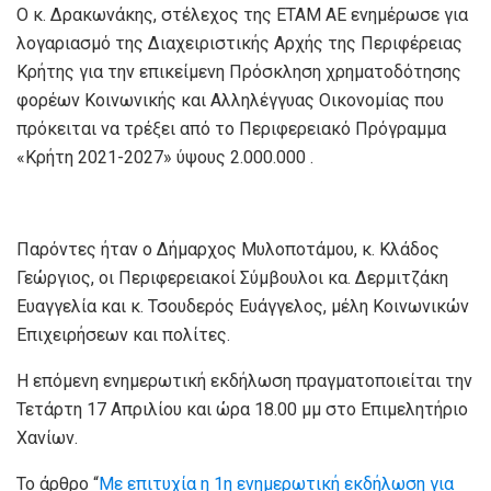
Ο κ. Δρακωνάκης, στέλεχος της ΕΤΑΜ ΑΕ ενημέρωσε για
λογαριασμό της Διαχειριστικής Αρχής της Περιφέρειας
Κρήτης για την επικείμενη Πρόσκληση χρηματοδότησης
φορέων Κοινωνικής και Αλληλέγγυας Οικονομίας που
πρόκειται να τρέξει από το Περιφερειακό Πρόγραμμα
«Κρήτη 2021-2027» ύψους 2.000.000 .
Παρόντες ήταν ο Δήμαρχος Μυλοποτάμου, κ. Κλάδος
Γεώργιος, οι Περιφερειακοί Σύμβουλοι κα. Δερμιτζάκη
Ευαγγελία και κ. Τσουδερός Ευάγγελος, μέλη Κοινωνικών
Επιχειρήσεων και πολίτες.
Η επόμενη ενημερωτική εκδήλωση πραγματοποιείται την
Τετάρτη 17 Απριλίου και ώρα 18.00 μμ στο Επιμελητήριο
Χανίων.
Το άρθρο “
Με επιτυχία η 1η ενημερωτική εκδήλωση για