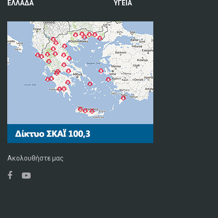
ΕΛΛΑΔΑ
ΥΓΕΙΑ
Ακολουθήστε μας