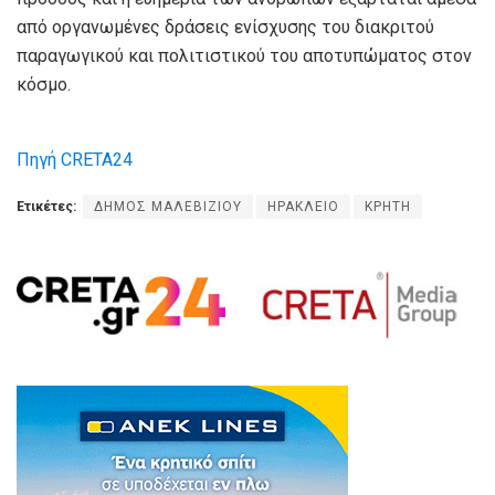
από οργανωμένες δράσεις ενίσχυσης του διακριτού
παραγωγικού και πολιτιστικού του αποτυπώματος στον
κόσμο.
Πηγή CRETA24
Ετικέτες:
ΔΗΜΟΣ ΜΑΛΕΒΙΖΙΟΥ
ΗΡΑΚΛΕΙΟ
ΚΡΗΤΗ