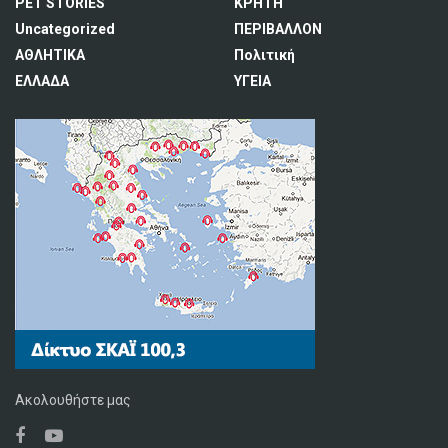
PET STORIES
ΚΡΗΤΗ
Uncategorized
ΠΕΡΙΒΑΛΛΟΝ
ΑΘΛΗΤΙΚΑ
Πολιτική
ΕΛΛΑΔΑ
ΥΓΕΙΑ
Ακολουθήστε μας