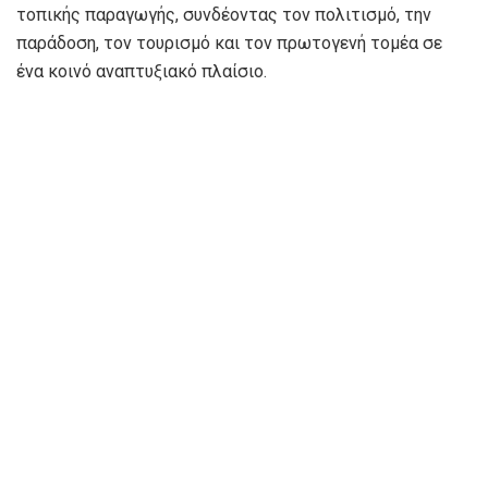
τοπικής παραγωγής, συνδέοντας τον πολιτισμό, την
παράδοση, τον τουρισμό και τον πρωτογενή τομέα σε
ένα κοινό αναπτυξιακό πλαίσιο.