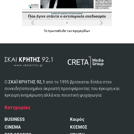
Τα
πρωτοσέλιδα
των
εφημερίδων
Ο
ΣΚΑΪ ΚΡΗΤΗΣ 92,1
από το 1995 βρίσκεται δίπλα στον
συνειδητοποιημένο ακροατή προσφέροντας του έγκυρη και
έγκαιρη ενημέρωση αλλά και ποιοτική ψυχαγωγία.
Κατηγορίες
BUSINESS
Καιρός
CINEMA
ΚΟΣΜΟΣ