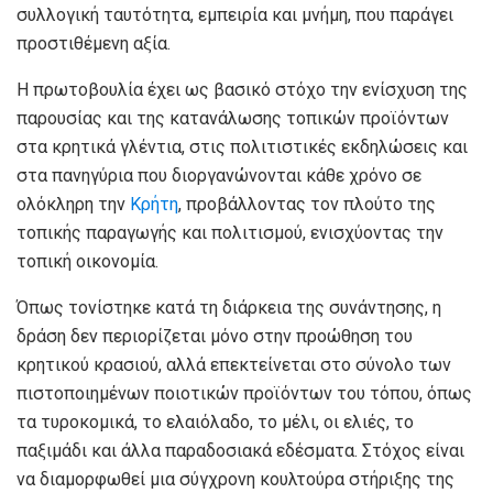
συλλογική ταυτότητα, εμπειρία και μνήμη, που παράγει
προστιθέμενη αξία.
Η πρωτοβουλία έχει ως βασικό στόχο την ενίσχυση της
παρουσίας και της κατανάλωσης τοπικών προϊόντων
στα κρητικά γλέντια, στις πολιτιστικές εκδηλώσεις και
στα πανηγύρια που διοργανώνονται κάθε χρόνο σε
ολόκληρη την
Κρήτη
, προβάλλοντας τον πλούτο της
τοπικής παραγωγής και πολιτισμού, ενισχύοντας την
τοπική οικονομία.
Όπως τονίστηκε κατά τη διάρκεια της συνάντησης, η
δράση δεν περιορίζεται μόνο στην προώθηση του
κρητικού κρασιού, αλλά επεκτείνεται στο σύνολο των
πιστοποιημένων ποιοτικών προϊόντων του τόπου, όπως
τα τυροκομικά, το ελαιόλαδο, το μέλι, οι ελιές, το
παξιμάδι και άλλα παραδοσιακά εδέσματα. Στόχος είναι
να διαμορφωθεί μια σύγχρονη κουλτούρα στήριξης της