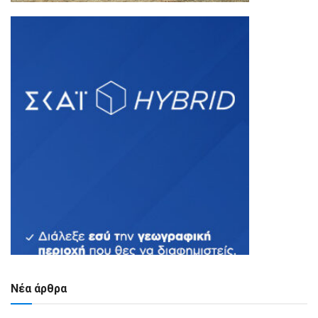
Νέα άρθρα