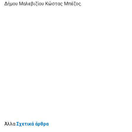
Δήμου Μαλεβιζίου Κώστας Μπέζος.
Άλλα
Σχετικά άρθρα