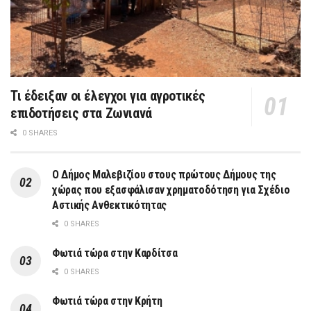
Τι έδειξαν οι έλεγχοι για αγροτικές
επιδοτήσεις στα Ζωνιανά
0 SHARES
Ο Δήμος Μαλεβιζίου στους πρώτους Δήμους της
χώρας που εξασφάλισαν χρηματοδότηση για Σχέδιο
Αστικής Ανθεκτικότητας
0 SHARES
Φωτιά τώρα στην Καρδίτσα
0 SHARES
Φωτιά τώρα στην Κρήτη