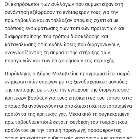
Οι εκπρόσωποι των συλλόγων που συμμετείχαν στη
συνάντηση εξέφρασαν το ενδιαφέρον τους για την
πρωτοβουλία και αντάλλαξαν απόψεις σχετικά με
τρόπους ενσωμάτωσης των τοπικών προϊόντων και
διαφοροποίησης του τρόπου διασκέδασης και
κατανάλωσης στις εκδηλώσεις που διοργανώνουν,
αναγνωρίζοντας τη σημασία της στήριξης των
παραγωγών και των επιχειρήσεων της περιοχής.
Παράλληλα, ο Δήμος Μαλεβιζίου προγραμματίζει σειρά
ενημερωτικών επαφών με τις ξενοδοχειακές μονάδες
της περιοχής, με στόχο την ενίσχυση της διοργάνωσης
κρητικών βραδιών για τους επισκέπτες του τόπου, στις
οποίες θα αναδεικνύονται αποκλειστικά, πιστοποιημένα
προϊόντα της κρητικής γης. Μέσα από τη συγκεκριμένη
πρωτοβουλία επιδιώκεται η σύνδεση του τουριστικού
προϊόντος με την τοπική παραγωγή, προσφέροντας
στους επισκέπτες αυθεντικές γαστρονομικές εμπειρίες