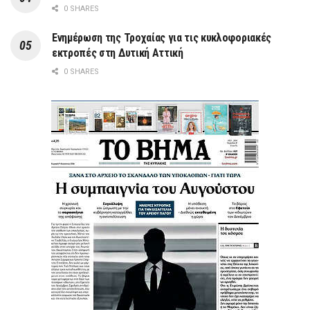
0 SHARES
Ενημέρωση της Τροχαίας για τις κυκλοφοριακές
εκτροπές στη Δυτική Αττική
0 SHARES