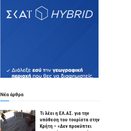
Νέα άρθρα
Τι λέει η ΕΛ.ΑΣ. για την
υπόθεση του τουρίστα στην
Κρήτη – «Δεν προκύπτει