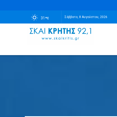
Σάββατο, 8 Αυγούστου, 2026
31