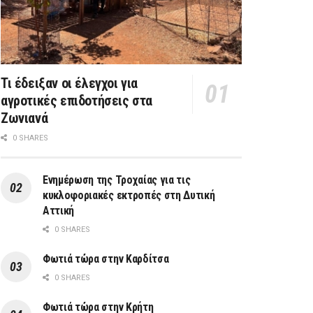
Τι έδειξαν οι έλεγχοι για
αγροτικές επιδοτήσεις στα
Ζωνιανά
0 SHARES
Ενημέρωση της Τροχαίας για τις
κυκλοφοριακές εκτροπές στη Δυτική
Αττική
0 SHARES
Φωτιά τώρα στην Καρδίτσα
0 SHARES
Φωτιά τώρα στην Κρήτη