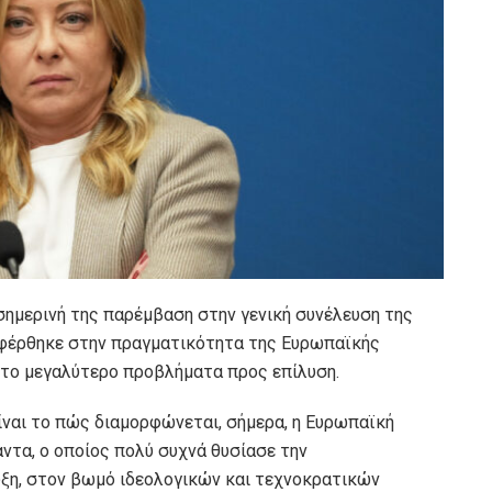
 σημερινή της παρέμβαση στην γενική συνέλευση της
αφέρθηκε στην πραγματικότητα της Ευρωπαϊκής
ί το μεγαλύτερο προβλήματα προς επίλυση.
ίναι το πώς διαμορφώνεται, σήμερα, η Ευρωπαϊκή
αντα, ο οποίος πολύ συχνά θυσίασε την
ξη, στον βωμό ιδεολογικών και τεχνοκρατικών