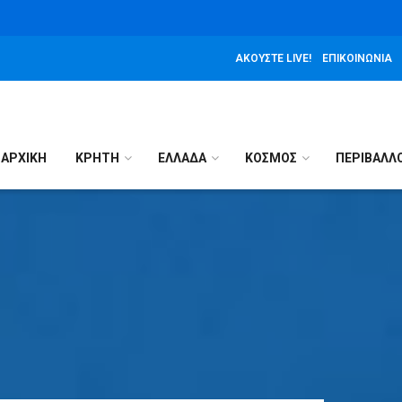
ΑΚΟΎΣΤΕ LIVE!
ΕΠΙΚΟΙΝΩΝΊΑ
ΑΡΧΙΚΉ
ΚΡΗΤΗ
ΕΛΛΑΔΑ
ΚΟΣΜΟΣ
ΠΕΡΙΒΑΛΛ