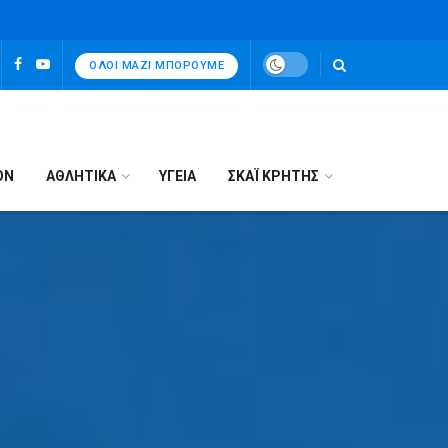
ΌΛΟΙ ΜΑΖΊ ΜΠΟΡΟΎΜΕ
ΟΝ
ΑΘΛΗΤΙΚΑ
ΥΓΕΙΑ
ΣΚΑΪ ΚΡΗΤΗΣ