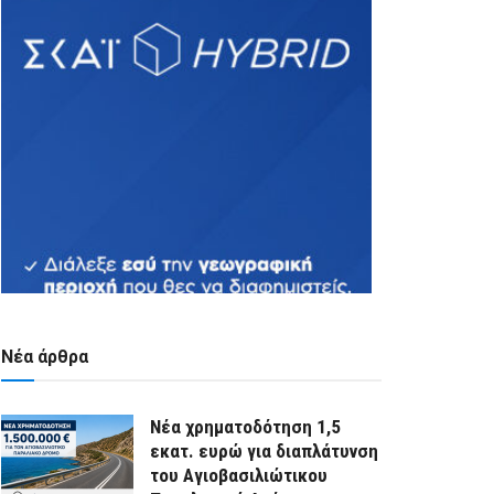
Νέα άρθρα
Νέα χρηματοδότηση 1,5
εκατ. ευρώ για διαπλάτυνση
του Αγιοβασιλιώτικου