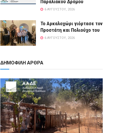
Παραλιακού Δρόμου
6 ΑΥΓΟΎΣΤΟΥ, 2026
Το Αρκαλοχώρι γιόρτασε τον
Προστάτη και Πολιούχο του
6 ΑΥΓΟΎΣΤΟΥ, 2026
ΔΗΜΟΦΙΛΗ ΑΡΘΡΑ