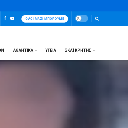
ΌΛΟΙ ΜΑΖΊ ΜΠΟΡΟΎΜΕ
ΟΝ
ΑΘΛΗΤΙΚΑ
ΥΓΕΙΑ
ΣΚΑΪ ΚΡΗΤΗΣ