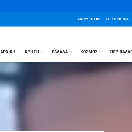
ΑΚΟΎΣΤΕ LIVE!
ΕΠΙΚΟΙΝΩΝΊΑ
ΑΡΧΙΚΉ
ΚΡΗΤΗ
ΕΛΛΑΔΑ
ΚΟΣΜΟΣ
ΠΕΡΙΒΑΛΛ