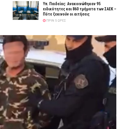
Υπ. Παιδείας: Ανακοινώθηκαν 95
ειδικότητες και 860 τμήματα των ΣΑΕΚ –
Πότε ξεκινούν οι αιτήσεις
ΠΡΙΝ 5 ΏΡΕΣ