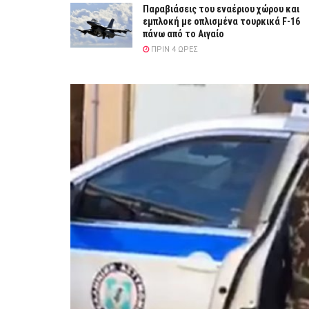
Παραβιάσεις του εναέριου χώρου και
εμπλοκή με οπλισμένα τουρκικά F-16
πάνω από το Αιγαίο
ΠΡΙΝ 4 ΏΡΕΣ