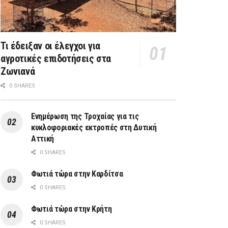
Τι έδειξαν οι έλεγχοι για
αγροτικές επιδοτήσεις στα
Ζωνιανά
0 SHARES
Ενημέρωση της Τροχαίας για τις
κυκλοφοριακές εκτροπές στη Δυτική
Αττική
0 SHARES
Φωτιά τώρα στην Καρδίτσα
0 SHARES
Φωτιά τώρα στην Κρήτη
0 SHARES