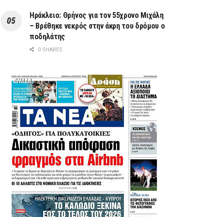
Ηράκλειο: Θρήνος για τον 55χρονο Μιχάλη
– Βρέθηκε νεκρός στην άκρη του δρόμου ο
ποδηλάτης
0 SHARES