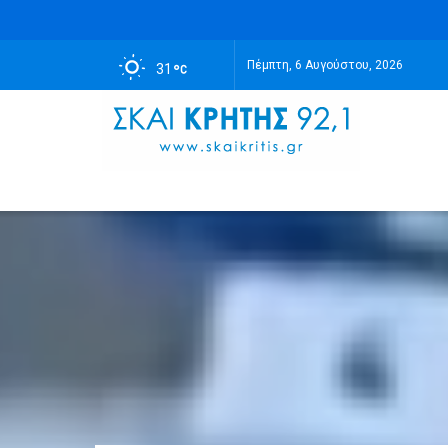
Πέμπτη, 6 Αυγούστου, 2026
31