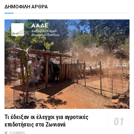
ΔΗΜΟΦΙΛΗ ΑΡΘΡΑ
Τι έδειξαν οι έλεγχοι για αγροτικές
επιδοτήσεις στα Ζωνιανά
0 SHARES