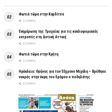
Φωτιά τώρα στην Καρδίτσα
0 SHARES
Ενημέρωση της Τροχαίας για τις κυκλοφοριακές
εκτροπές στη Δυτική Αττική
0 SHARES
Φωτιά τώρα στην Κρήτη
0 SHARES
Ηράκλειο: Θρήνος για τον 55χρονο Μιχάλη – Βρέθηκε
νεκρός στην άκρη του δρόμου ο ποδηλάτης
0 SHARES