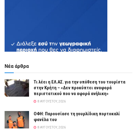
Νέα άρθρα
Τι λέει η ΕΛ.ΑΣ. για την υπόθεση του τουρίστα
στην Κρήτη – «Δεν προκύπτει αναφορά
περιστατικού που να αφορά ανήλικη»
8 ΑΥΓΟΎΣΤΟΥ, 2026
ΟΦΗ: Παρουσίασε τη γουρλίδικη πορτοκαλί
φανέλα του
8 ΑΥΓΟΎΣΤΟΥ, 2026