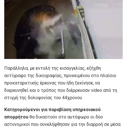
Παράλληλα, με εντολή της εισαγγελίας, εξήχθη
αντίγραφο της δικογραφίας, προκειμένου στο πλαίσιο
προκαταρκτικής έρευνας που ήδη ξεκίνησε, να
διερευνηθεί και ο τρόπος που διέρρευσαν video από τη
στιγμή της δολοφονίας του 44χρονου.
Κατηγορούμενοι για παραβίαση υπηρεσιακού
απορρήτου
θα δικαστούν στο αυτόφωρο οι δύο
αστυνομικοί που συνελήφθησαν για την διαρροή σε μέσα