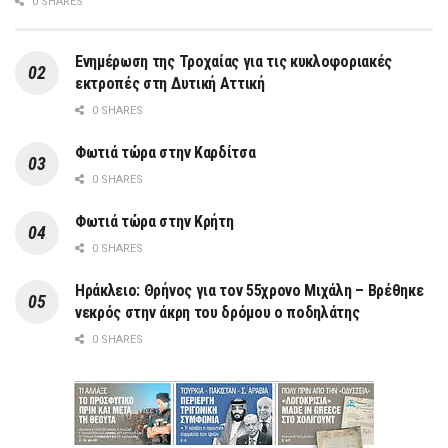
0 SHARES
Ενημέρωση της Τροχαίας για τις κυκλοφοριακές
εκτροπές στη Δυτική Αττική
0 SHARES
Φωτιά τώρα στην Καρδίτσα
0 SHARES
Φωτιά τώρα στην Κρήτη
0 SHARES
Ηράκλειο: Θρήνος για τον 55χρονο Μιχάλη – Βρέθηκε
νεκρός στην άκρη του δρόμου ο ποδηλάτης
0 SHARES