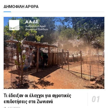
ΔΗΜΟΦΙΛΗ ΑΡΘΡΑ
Τι έδειξαν οι έλεγχοι για αγροτικές
επιδοτήσεις στα Ζωνιανά