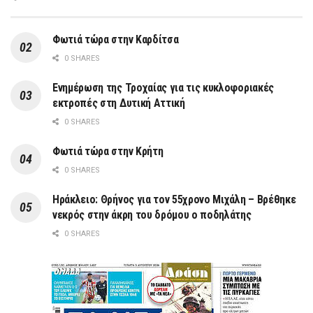
Φωτιά τώρα στην Καρδίτσα
0 SHARES
Ενημέρωση της Τροχαίας για τις κυκλοφοριακές
εκτροπές στη Δυτική Αττική
0 SHARES
Φωτιά τώρα στην Κρήτη
0 SHARES
Ηράκλειο: Θρήνος για τον 55χρονο Μιχάλη – Βρέθηκε
νεκρός στην άκρη του δρόμου ο ποδηλάτης
0 SHARES