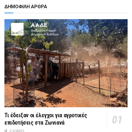
ΔΗΜΟΦΙΛΗ ΑΡΘΡΑ
Τι έδειξαν οι έλεγχοι για αγροτικές
επιδοτήσεις στα Ζωνιανά
0 SHARES