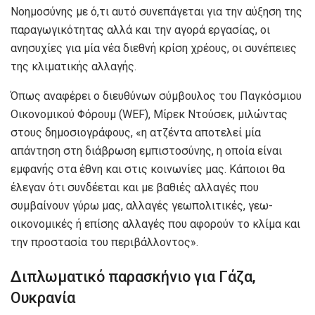
Νοημοσύνης με ό,τι αυτό συνεπάγεται για την αύξηση της
παραγωγικότητας αλλά και την αγορά εργασίας, οι
ανησυχίες για μία νέα διεθνή κρίση χρέους, οι συνέπειες
της κλιματικής αλλαγής.
Όπως αναφέρει ο διευθύνων σύμβουλος του Παγκόσμιου
Οικονομικού Φόρουμ (WEF), Μίρεκ Ντούσεκ, μιλώντας
στους δημοσιογράφους, «η ατζέντα αποτελεί μία
απάντηση στη διάβρωση εμπιστοσύνης, η οποία είναι
εμφανής στα έθνη και στις κοινωνίες μας. Κάποιοι θα
έλεγαν ότι συνδέεται και με βαθιές αλλαγές που
συμβαίνουν γύρω μας, αλλαγές γεωπολιτικές, γεω-
οικονομικές ή επίσης αλλαγές που αφορούν το κλίμα και
την προστασία του περιβάλλοντος».
Διπλωματικό παρασκήνιο για Γάζα,
Ουκρανία