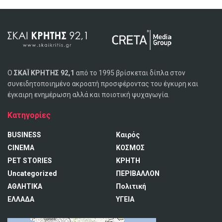
Ο
ΣΚΑΪ ΚΡΗΤΗΣ 92,1
από το 1995 βρίσκεται δίπλα στον
συνειδητοποιημένο ακροατή προσφέροντας του έγκυρη και
έγκαιρη ενημέρωση αλλά και ποιοτική ψυχαγωγία.
Κατηγορίες
BUSINESS
Καιρός
CINEMA
ΚΟΣΜΟΣ
PET STORIES
ΚΡΗΤΗ
Uncategorized
ΠΕΡΙΒΑΛΛΟΝ
ΑΘΛΗΤΙΚΑ
Πολιτική
ΕΛΛΑΔΑ
ΥΓΕΙΑ