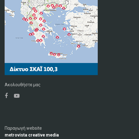
Ακολουθήστε μας
Παραγωγή website
metrovista creative media