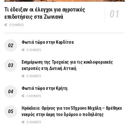
Τι έδειξαν οι έλεγχοι για αγροτικές
επιδοτήσεις στα Ζωνιανά
0 SHARES
Φωτιά τώρα στην Καρδίτσα
0 SHARES
Ενημέρωση της Τροχαίας για τις κυκλοφοριακές
εκτροπές στη Δυτική Αττική
0 SHARES
Φωτιά τώρα στην Κρήτη
0 SHARES
Ηράκλειο: Θρήνος για τον 55χρονο Μιχάλη – Βρέθηκε
νεκρός στην άκρη του δρόμου ο ποδηλάτης
0 SHARES