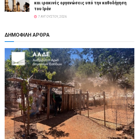
και ιρακινές οργανώσεις υπό την καθοδήγηση
του Ιράν
7 ΑΥΓΟΎΣΤΟΥ, 2026
ΔΗΜΟΦΙΛΗ ΑΡΘΡΑ