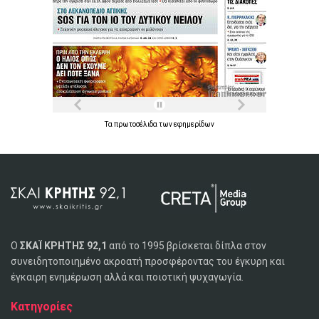
Τα
πρωτοσέλιδα
των
εφημερίδων
Ο
ΣΚΑΪ ΚΡΗΤΗΣ 92,1
από το 1995 βρίσκεται δίπλα στον
συνειδητοποιημένο ακροατή προσφέροντας του έγκυρη και
έγκαιρη ενημέρωση αλλά και ποιοτική ψυχαγωγία.
Κατηγορίες