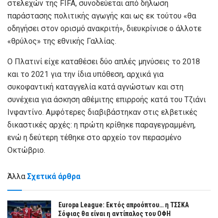
στελεχών της FIFA, συνοδεύεται από δήλωση
παράστασης πολιτικής αγωγής και ως εκ τούτου «θα
οδηγήσει στον ορισμό ανακριτή», διευκρίνισε ο άλλοτε
«θρύλος» της εθνικής Γαλλίας.
Ο Πλατινί είχε καταθέσει δύο απλές μηνύσεις το 2018
και το 2021 για την ίδια υπόθεση, αρχικά για
συκοφαντική καταγγελία κατά αγνώστων και στη
συνέχεια για άσκηση αθέμιτης επιρροής κατά του Τζιάνι
Ινφαντίνο. Αμφότερες διαβιβάστηκαν στις ελβετικές
δικαστικές αρχές: η πρώτη κρίθηκε παραγεγραμμένη,
ενώ η δεύτερη τέθηκε στο αρχείο τον περασμένο
Οκτώβριο.
Άλλα
Σχετικά άρθρα
Europa League: Εκτός απροόπτου… η ΤΣΣΚΑ
Σόφιας θα είναι η αντίπαλος του ΟΦΗ