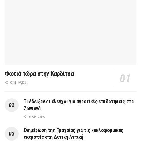
Φωτιά τώρα στην Καρδίτσα
0 SHARES
Τι έδειξαν οι έλεγχοι για αγροτικές επιδοτήσεις στα
Ζωνιανά
0 SHARES
Ενημέρωση της Τροχαίας για τις κυκλοφοριακές
εκτροπές στη Δυτική Αττική