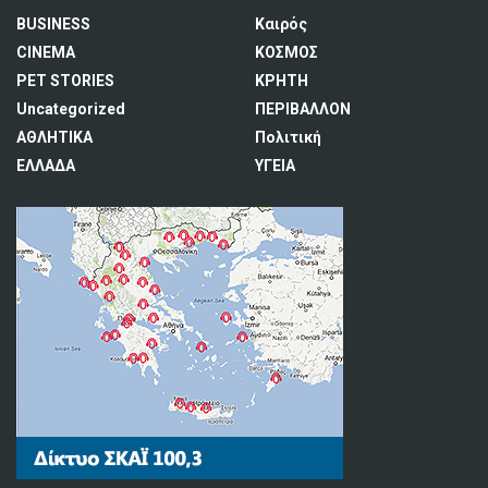
BUSINESS
Καιρός
CINEMA
ΚΟΣΜΟΣ
PET STORIES
ΚΡΗΤΗ
Uncategorized
ΠΕΡΙΒΑΛΛΟΝ
ΑΘΛΗΤΙΚΑ
Πολιτική
ΕΛΛΑΔΑ
ΥΓΕΙΑ