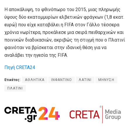
Η αποκάλυψη, το φθινόπωρο του 2015, μιας πληρωμής
ύψους δύο εκατομμυρίων ελβετικών φράγκων (1,8 εκατ.
ευρώ) που είχε καταβάλει η FIFA στον Γάλλο τέσσερα
χρόνια νωρίτερα, προκάλεσε μια σειρά πειθαρχικών και
ποινικών διαδικασιών, ακριβώς τη στιγμή που ο Πλατινί
φαινόταν να βρίσκεται στην ιδανική θέση για να
αναλάβει την ηγεσία της FIFA.
Πηγή CRETA24
Ετικέτες:
ΑΘΛΗΤΙΚΑ
ΙΝΦΑΝΤΙΝΟ
ΛΑΤΙΝΙ
ΜΗΝΥΣΗ
ΠΛΑΤΙΝΙ