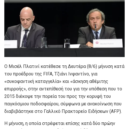
Ο Μισέλ Πλατινί κατέθεσε τη Δευτέρα (8/6) μήνυση κατά
του προέδρου της FIFA, Τζιάνι Ινφαντίνο, για
«συκοφαντική καταγγελία» και «άσκηση αθέμιτης
επιρροής», στην αντεπίθεσή του για την υπόθεση που το
2015 διέκοψε την πορεία του προς την κορυφή του
παγκόσμιου ποδοσφαίρου, σύμφωνα με ανακοίνωση που
διαβιβάστηκε στο Γαλλικό Πρακτορείο Ειδήσεων (AFP).
Η μήνυση, η οποία στρέφεται επίσης κατά δύο πρώην