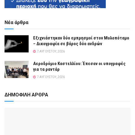
Νέα άρθρα
Εξιχνιάστηκαν δύο εμπρησμοί στον Μυλοπόταμο
– Δικογραφία σε βάρος δύο ανδρών
7 ΑΥΓΟΎΣΤΟΥ, 2026
Αεροδρόμιο Καστελλίου: Έπεσαν οι υπογραφές
για τα ραντάρ
7 ΑΥΓΟΎΣΤΟΥ, 2026
ΔΗΜΟΦΙΛΗ ΑΡΘΡΑ