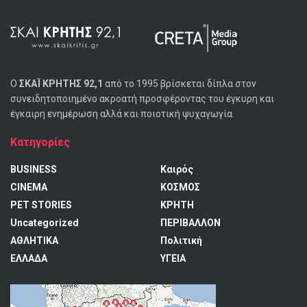
Ο
ΣΚΑΪ ΚΡΗΤΗΣ 92,1
από το 1995 βρίσκεται δίπλα στον
συνειδητοποιημένο ακροατή προσφέροντας του έγκυρη και
έγκαιρη ενημέρωση αλλά και ποιοτική ψυχαγωγία.
Κατηγορίες
BUSINESS
Καιρός
CINEMA
ΚΟΣΜΟΣ
PET STORIES
ΚΡΗΤΗ
Uncategorized
ΠΕΡΙΒΑΛΛΟΝ
ΑΘΛΗΤΙΚΑ
Πολιτική
ΕΛΛΑΔΑ
ΥΓΕΙΑ