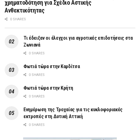
χρηματοδότηση για Σχέδιο Αστικής
Ανθεκτικότητας
0 SHARES
Τι έδειξαν οι έλεγχοι για αγροτικές επιδοτήσεις στα
Ζωνιανά
0 SHARES
Φωτιά τώρα στην Καρδίτσα
0 SHARES
Φωτιά τώρα στην Κρήτη
0 SHARES
Ενημέρωση της Τροχαίας για τις κυκλοφοριακές
εκτροπές στη Δυτική Αττική
0 SHARES