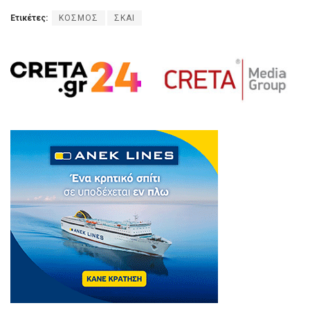
Ετικέτες:
ΚΟΣΜΟΣ
ΣΚΑΙ