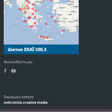
Ακολουθήστε μας
Παραγωγή website
metrovista creative media