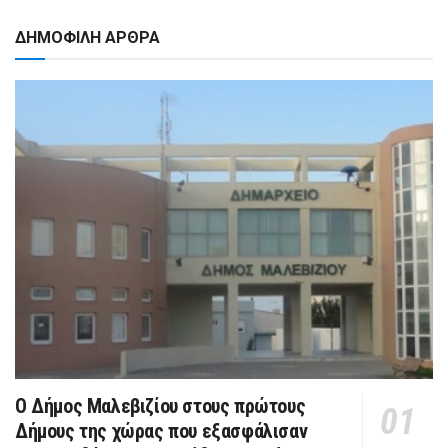
ΔΗΜΟΦΙΛΗ ΑΡΘΡΑ
Ο Δήμος Μαλεβιζίου στους πρώτους
Δήμους της χώρας που εξασφάλισαν