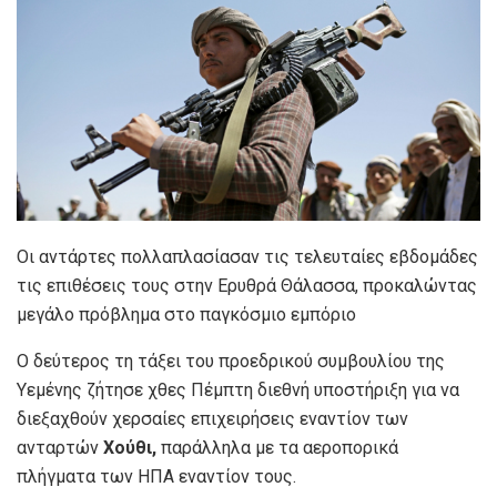
Οι αντάρτες πολλαπλασίασαν τις τελευταίες εβδομάδες
τις επιθέσεις τους στην Ερυθρά Θάλασσα, προκαλώντας
μεγάλο πρόβλημα στο παγκόσμιο εμπόριο
Ο δεύτερος τη τάξει του προεδρικού συμβουλίου της
Υεμένης ζήτησε χθες Πέμπτη διεθνή υποστήριξη για να
διεξαχθούν χερσαίες επιχειρήσεις εναντίον των
ανταρτών
Χούθι,
παράλληλα με τα αεροπορικά
πλήγματα των ΗΠΑ εναντίον τους.