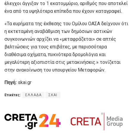
έλεγχοι άγγιξαν το 1 εκατομμύριο, αριθμός που αποτελεί
ένα από τα υψηλότερα επίπεδα που έχουν καταγραφεί.
«Τα ευρήματα της έκθεσης του Ομίλου ΟΑΣΑ δείχνουν ότι
η εκτεταμένη αναβάθμιση των δημόσιων αστικών
συγκοινωνιών αρχίζει να «μεταφράζεται» σε απτές
βελτιώσεις για τους επιβάτες, με περισσότερα
διαθέσιμα οχήματα, πυκνότερα δρομολόγια και
μεγαλύτερη αξιοπιστία στις μετακινήσεις.» τονίζεται
στην ανακοίνωση του υπουργείου Μεταφορών.
Πηγή:
skai.gr
Ετικέτες:
ΕΛΛΑΔΑ
ΣΚΑΙ