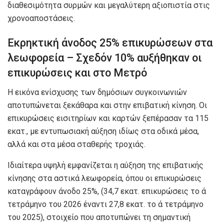
διαθεσιμότητα συρμών και μεγαλύτερη αξιοπιστία στις
χρονοαποστάσεις.
Εκρηκτική άνοδος 25% επικυρώσεων στα
λεωφορεία – Σχεδόν 10% αυξήθηκαν οι
επικυρώσεις και στο Μετρό
Η εικόνα ενίσχυσης των δημόσιων συγκοινωνιών
αποτυπώνεται ξεκάθαρα και στην επιβατική κίνηση. Οι
επικυρώσεις εισιτηρίων και καρτών ξεπέρασαν τα 115
εκατ., με εντυπωσιακή αύξηση ιδίως στα οδικά μέσα,
αλλά και στα μέσα σταθερής τροχιάς.
Ιδιαίτερα υψηλή εμφανίζεται η αύξηση της επιβατικής
κίνησης στα αστικά λεωφορεία, όπου οι επικυρώσεις
καταγράφουν άνοδο 25%, (34,7 εκατ. επικυρώσεις το ά
τετράμηνο του 2026 έναντι 27,8 εκατ. το ά τετράμηνο
του 2025), στοιχείο που αποτυπώνει τη σημαντική