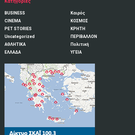
Κατηγορίες
BUSINESS
Καιρός
CINEMA
ΚΟΣΜΟΣ
PET STORIES
ΚΡΗΤΗ
Uncategorized
ΠΕΡΙΒΑΛΛΟΝ
ΑΘΛΗΤΙΚΑ
Πολιτική
ΕΛΛΑΔΑ
ΥΓΕΙΑ