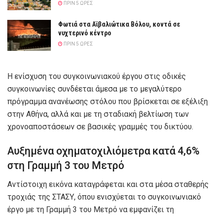
ΠΡΙΝ 5 ΏΡΕΣ
Φωτιά στα Αϊβαλιώτικα Βόλου, κοντά σε
νυχτερινό κέντρο
ΠΡΙΝ 5 ΏΡΕΣ
Η ενίσχυση του συγκοινωνιακού έργου στις οδικές
συγκοινωνίες συνδέεται άμεσα με το μεγαλύτερο
πρόγραμμα ανανέωσης στόλου που βρίσκεται σε εξέλιξη
στην Αθήνα, αλλά και με τη σταδιακή βελτίωση των
χρονοαποστάσεων σε βασικές γραμμές του δικτύου.
Αυξημένα οχηματοχιλιόμετρα κατά 4,6%
στη Γραμμή 3 του Μετρό
Αντίστοιχη εικόνα καταγράφεται και στα μέσα σταθερής
τροχιάς της ΣΤΑΣΥ, όπου ενισχύεται το συγκοινωνιακό
έργο με τη Γραμμή 3 του Μετρό να εμφανίζει τη