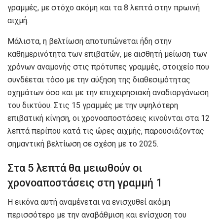
γραμμές, με στόχο ακόμη και τα 8 λεπτά στην πρωινή
αιχμή.
Μάλιστα, η βελτίωση αποτυπώνεται ήδη στην
καθημερινότητα των επιβατών, με αισθητή μείωση των
χρόνων αναμονής στις πρότυπες γραμμές, στοιχείο που
συνδέεται τόσο με την αύξηση της διαθεσιμότητας
οχημάτων όσο και με την επιχειρησιακή αναδιοργάνωση
του δικτύου. Στις 15 γραμμές με την υψηλότερη
επιβατική κίνηση, οι χρονοαποστάσεις κινούνται στα 12
λεπτά περίπου κατά τις ώρες αιχμής, παρουσιάζοντας
σημαντική βελτίωση σε σχέση με το 2025.
Στα 5 λεπτά θα μειωθούν οι
χρονοαποστάσεις στη γραμμή 1
Η εικόνα αυτή αναμένεται να ενισχυθεί ακόμη
περισσότερο με την αναβάθμιση και ενίσχυση του