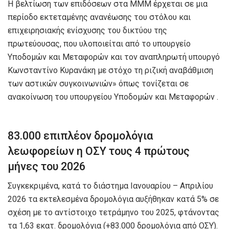
Η βελτίωση των επιδόσεων στα ΜΜΜ έρχεται σε μια
περίοδο εκτεταμένης ανανέωσης του στόλου και
επιχειρησιακής ενίσχυσης του δικτύου της
πρωτεύουσας, που υλοποιείται από το υπουργείο
Υποδομών και Μεταφορών και τον αναπληρωτή υπουργό
Κωνσταντίνο Κυρανάκη με στόχο τη ριζική αναβάθμιση
των αστικών συγκοινωνιών» όπως τονίζεται σε
ανακοίνωση του υπουργείου Υποδομών και Μεταφορών .
83.000 επιπλέον δρομολόγια
λεωφορείων η ΟΣΥ τους 4 πρώτους
μήνες του 2026
Συγκεκριμένα, κατά το διάστημα Ιανουαρίου – Απριλίου
2026 τα εκτελεσμένα δρομολόγια αυξήθηκαν κατά 5% σε
σχέση με το αντίστοιχο τετράμηνο του 2025, φτάνοντας
τα 1,63 εκατ. δρομολόγια (+83.000 δρομολόγια από ΟΣΥ).