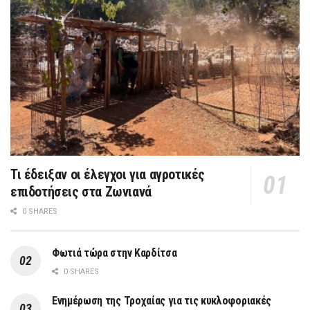
Τι έδειξαν οι έλεγχοι για αγροτικές
επιδοτήσεις στα Ζωνιανά
0 SHARES
Φωτιά τώρα στην Καρδίτσα
0 SHARES
Ενημέρωση της Τροχαίας για τις κυκλοφοριακές