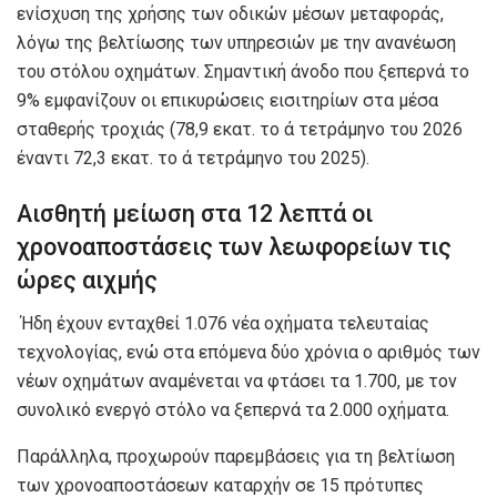
ενίσχυση της χρήσης των οδικών μέσων μεταφοράς,
λόγω της βελτίωσης των υπηρεσιών με την ανανέωση
του στόλου οχημάτων. Σημαντική άνοδο που ξεπερνά το
9% εμφανίζουν οι επικυρώσεις εισιτηρίων στα μέσα
σταθερής τροχιάς (78,9 εκατ. το ά τετράμηνο του 2026
έναντι 72,3 εκατ. το ά τετράμηνο του 2025).
Αισθητή μείωση στα 12 λεπτά οι
χρονοαποστάσεις των λεωφορείων τις
ώρες αιχμής
Ήδη έχουν ενταχθεί 1.076 νέα οχήματα τελευταίας
τεχνολογίας, ενώ στα επόμενα δύο χρόνια ο αριθμός των
νέων οχημάτων αναμένεται να φτάσει τα 1.700, με τον
συνολικό ενεργό στόλο να ξεπερνά τα 2.000 οχήματα.
Παράλληλα, προχωρούν παρεμβάσεις για τη βελτίωση
των χρονοαποστάσεων καταρχήν σε 15 πρότυπες