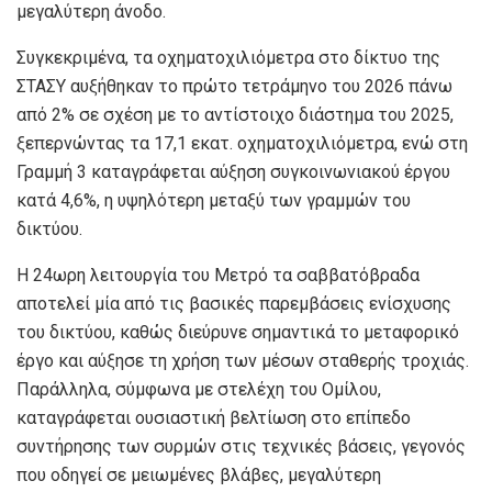
μεγαλύτερη άνοδο.
Συγκεκριμένα, τα οχηματοχιλιόμετρα στο δίκτυο της
ΣΤΑΣΥ αυξήθηκαν το πρώτο τετράμηνο του 2026 πάνω
από 2% σε σχέση με το αντίστοιχο διάστημα του 2025,
ξεπερνώντας τα 17,1 εκατ. οχηματοχιλιόμετρα, ενώ στη
Γραμμή 3 καταγράφεται αύξηση συγκοινωνιακού έργου
κατά 4,6%, η υψηλότερη μεταξύ των γραμμών του
δικτύου.
Η 24ωρη λειτουργία του Μετρό τα σαββατόβραδα
αποτελεί μία από τις βασικές παρεμβάσεις ενίσχυσης
του δικτύου, καθώς διεύρυνε σημαντικά το μεταφορικό
έργο και αύξησε τη χρήση των μέσων σταθερής τροχιάς.
Παράλληλα, σύμφωνα με στελέχη του Ομίλου,
καταγράφεται ουσιαστική βελτίωση στο επίπεδο
συντήρησης των συρμών στις τεχνικές βάσεις, γεγονός
που οδηγεί σε μειωμένες βλάβες, μεγαλύτερη