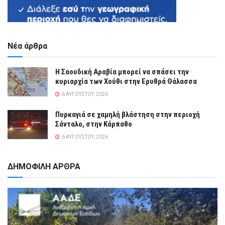
Νέα άρθρα
Η Σαουδική Αραβία μπορεί να σπάσει την
κυριαρχία των Χούθι στην Ερυθρά Θάλασσα
6 ΑΥΓΟΎΣΤΟΥ, 2026
Πυρκαγιά σε χαμηλή βλάστηση στην περιοχή
Σάνταλο, στην Κάρπαθο
6 ΑΥΓΟΎΣΤΟΥ, 2026
ΔΗΜΟΦΙΛΗ ΑΡΘΡΑ