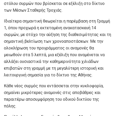
στόλου συρμών που βρίσκεται σε εξέλιξη στο δίκτυο
των Μέσων Σταθερής Τροχιάς.
Ιδιαίτερα σημαντική θεωρείται η παρέμβαση στη Γραμμή
1, όπου προχωρά η εκτεταμένη ανακατασκευή 14
συρμών, με στόχο την αύξηση της διαθεσιμότητας και τη
σημαντική βελτίωση των χρονοαποστάσεων. Με την
ολοκλήρωση του προγράμματος οι αναμονές θα
μειωθούν στα 5 λεπτά, μια εξέλιξη που αναμένεται να
αλλάξει ουσιαστικά την καθημερινότητα χιλιάδων
επιβατών στη γραμμή με τη μεγαλύτερη ιστορική και
λειτουργική σημασία για το δίκτυο της Αθήνας.
Κάθε νέος συρμός που εντάσσεται στην κυκλοφορία,
σημαίνει μικρότερες αναμονές στις αποβάθρες και
περαιτέρω αποσυμφόρηση του οδικού δικτύου της
πόλης.