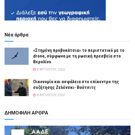
Νέα άρθρα
«Στημένη προβοκάτσια» το περιστατικό με το
drone, σύμφωνα με τη ρωσική πρεσβεία στο
Βερολίνο
8 ΑΥΓΟΎΣΤΟΥ, 2026
Οικονομία και ασφάλεια στο επίκεντρο της
συζήτησης Ζελένσκι- Βούτσιτς
8 ΑΥΓΟΎΣΤΟΥ, 2026
ΔΗΜΟΦΙΛΗ ΑΡΘΡΑ