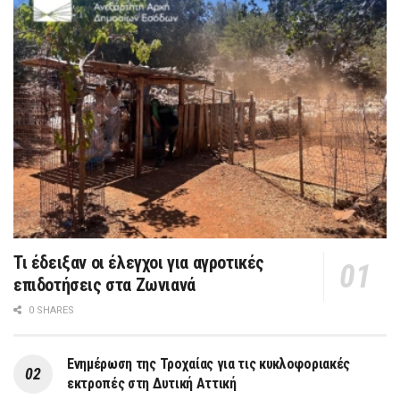
Τι έδειξαν οι έλεγχοι για αγροτικές
επιδοτήσεις στα Ζωνιανά
0 SHARES
Ενημέρωση της Τροχαίας για τις κυκλοφοριακές
εκτροπές στη Δυτική Αττική