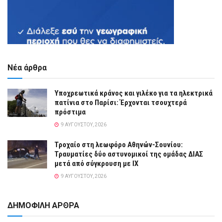
Νέα άρθρα
Υποχρεωτικά κράνος και γιλέκο για τα ηλεκτρικά
πατίνια στο Παρίσι: Έρχονται τσουχτερά
πρόστιμα
9 ΑΥΓΟΎΣΤΟΥ, 2026
Τροχαίο στη λεωφόρο Αθηνών-Σουνίου:
Τραυματίες δύο αστυνομικοί της ομάδας ΔΙΑΣ
μετά από σύγκρουση με ΙΧ
9 ΑΥΓΟΎΣΤΟΥ, 2026
ΔΗΜΟΦΙΛΗ ΑΡΘΡΑ