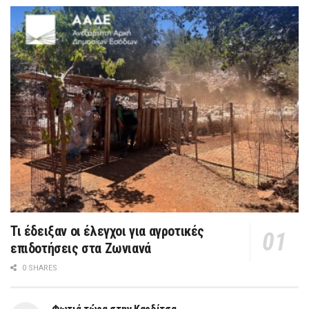
Τι έδειξαν οι έλεγχοι για αγροτικές
επιδοτήσεις στα Ζωνιανά
0 SHARES