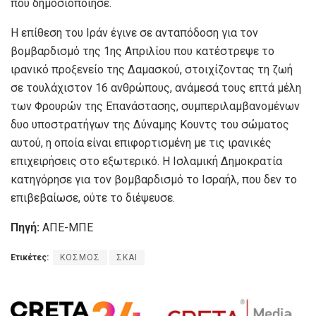
που δημοσιοποίησε.
Η επίθεση του Ιράν έγινε σε ανταπόδοση για τον
βομβαρδισμό της 1ης Απριλίου που κατέστρεψε το
ιρανικό προξενείο της Δαμασκού, στοιχίζοντας τη ζωή
σε τουλάχιστον 16 ανθρώπους, ανάμεσά τους επτά μέλη
των Φρουρών της Επανάστασης, συμπεριλαμβανομένων
δυο υποστρατήγων της Δύναμης Κουντς του σώματος
αυτού, η οποία είναι επιφορτισμένη με τις ιρανικές
επιχειρήσεις στο εξωτερικό. Η Ισλαμική Δημοκρατία
κατηγόρησε για τον βομβαρδισμό το Ισραήλ, που δεν το
επιβεβαίωσε, ούτε το διέψευσε.
Πηγή:
ΑΠΕ-ΜΠΕ
Ετικέτες:
ΚΟΣΜΟΣ
ΣΚΑΙ