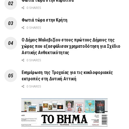
Φωτιά τώρα στην Καρδίτσα
0 SHARES
Φωτιά τώρα στην Κρήτη
0 SHARES
Ο Δήμος Μαλεβιζίου στους πρώτους Δήμους της
χώρας που εξασφάλισαν χρηματοδότηση για Σχέδιο
Αστικής Ανθεκτικότητας
0 SHARES
Ενημέρωση της Τροχαίας για τις κυκλοφοριακές
εκτροπές στη Δυτική Αττική
0 SHARES