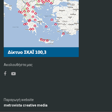
Ακολουθήστε μας
Παραγωγή website
metrovista creative media