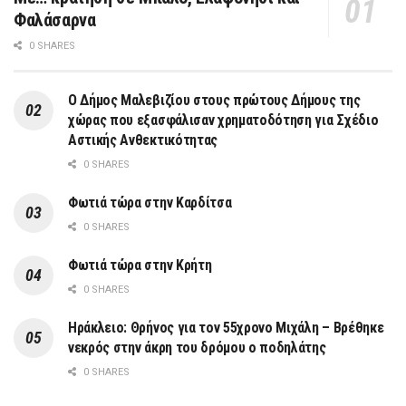
Φαλάσαρνα
0 SHARES
Ο Δήμος Μαλεβιζίου στους πρώτους Δήμους της
χώρας που εξασφάλισαν χρηματοδότηση για Σχέδιο
Αστικής Ανθεκτικότητας
0 SHARES
Φωτιά τώρα στην Καρδίτσα
0 SHARES
Φωτιά τώρα στην Κρήτη
0 SHARES
Ηράκλειο: Θρήνος για τον 55χρονο Μιχάλη – Βρέθηκε
νεκρός στην άκρη του δρόμου ο ποδηλάτης
0 SHARES