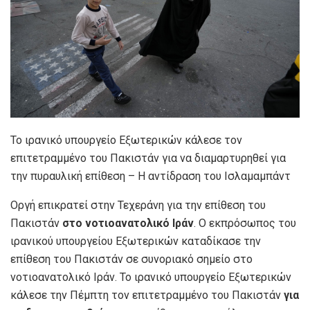
Το ιρανικό υπουργείο Εξωτερικών κάλεσε τον
επιτετραμμένο του Πακιστάν για να διαμαρτυρηθεί για
την πυραυλική επίθεση – Η αντίδραση του Ισλαμαμπάντ
Οργή επικρατεί στην Τεχεράνη για την επίθεση του
Πακιστάν
στο νοτιοανατολικό Ιράν
. Ο εκπρόσωπος του
ιρανικού υπουργείου Εξωτερικών καταδίκασε την
επίθεση του Πακιστάν σε συνοριακό σημείο στο
νοτιοανατολικό Ιράν. Το ιρανικό υπουργείο Εξωτερικών
κάλεσε την Πέμπτη τον επιτετραμμένο του Πακιστάν
για