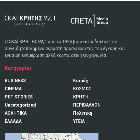
Ο
ΣΚΑΪ ΚΡΗΤΗΣ 92,1
από το 1995 βρίσκεται δίπλα στον
συνειδητοποιημένο ακροατή προσφέροντας του έγκυρη και
έγκαιρη ενημέρωση αλλά και ποιοτική ψυχαγωγία.
Κατηγορίες
BUSINESS
Καιρός
CINEMA
ΚΟΣΜΟΣ
PET STORIES
ΚΡΗΤΗ
Uncategorized
ΠΕΡΙΒΑΛΛΟΝ
ΑΘΛΗΤΙΚΑ
Πολιτική
ΕΛΛΑΔΑ
ΥΓΕΙΑ