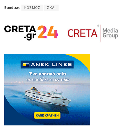
Ετικέτες:
ΚΟΣΜΟΣ
ΣΚΑΙ