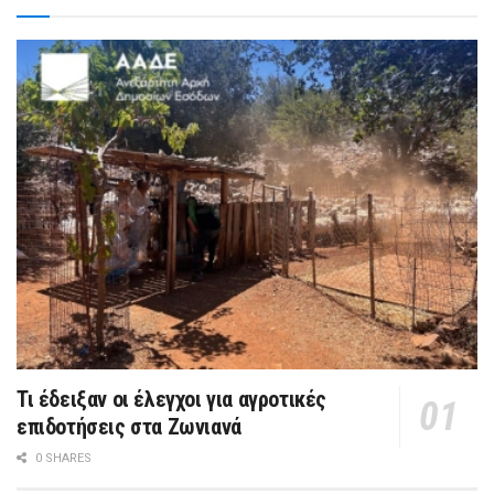
Τι έδειξαν οι έλεγχοι για αγροτικές
επιδοτήσεις στα Ζωνιανά
0 SHARES