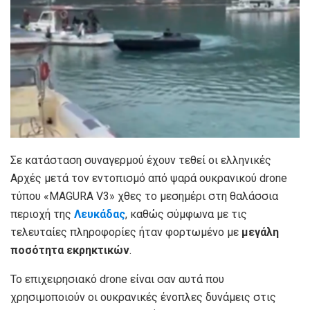
Σε κατάσταση συναγερμού έχουν τεθεί οι ελληνικές
Αρχές μετά τον εντοπισμό από ψαρά ουκρανικού drone
τύπου «MAGURA V3» χθες το μεσημέρι στη θαλάσσια
περιοχή της
Λευκάδας
, καθώς σύμφωνα με τις
τελευταίες πληροφορίες ήταν φορτωμένο με
μεγάλη
ποσότητα εκρηκτικών
.
Το επιχειρησιακό drone είναι σαν αυτά που
χρησιμοποιούν οι ουκρανικές ένοπλες δυνάμεις στις