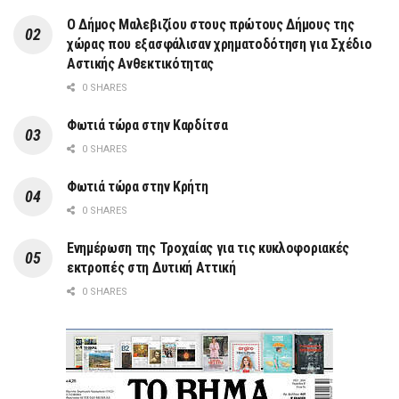
Ο Δήμος Μαλεβιζίου στους πρώτους Δήμους της
χώρας που εξασφάλισαν χρηματοδότηση για Σχέδιο
Αστικής Ανθεκτικότητας
0 SHARES
Φωτιά τώρα στην Καρδίτσα
0 SHARES
Φωτιά τώρα στην Κρήτη
0 SHARES
Ενημέρωση της Τροχαίας για τις κυκλοφοριακές
εκτροπές στη Δυτική Αττική
0 SHARES