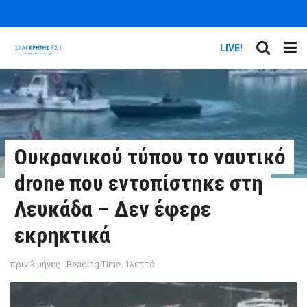
LIVE!
Ουκρανικού τύπου το ναυτικό
drone που εντοπίστηκε στη
Λευκάδα – Δεν έφερε
εκρηκτικά
πριν 3 μήνες
Reading Time: 1λεπτά