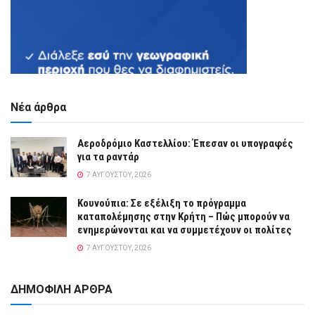
Νέα άρθρα
Αεροδρόμιο Καστελλίου: Έπεσαν οι υπογραφές
για τα ραντάρ
7 ΑΥΓΟΎΣΤΟΥ, 2026
Κουνούπια: Σε εξέλιξη το πρόγραμμα
καταπολέμησης στην Κρήτη – Πώς μπορούν να
ενημερώνονται και να συμμετέχουν οι πολίτες
7 ΑΥΓΟΎΣΤΟΥ, 2026
ΔΗΜΟΦΙΛΗ ΑΡΘΡΑ