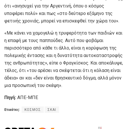
ότι «ανησυχεί για την Αργεντινή, όπου ο κόσμος
υποφέρει πολύ» και πως «στο δεύτερο εξάμηνο της
φετινής χρονιάς, μπορεί να επισκεφθεί την χώρα του».
«Με κάνει να χαμογελώ η τρυφερότητα των παιδιών και
η επαφή με τους παππούδες. Αυτό που φοβάμαι
περισσότερο από κάθε τι άλλο, είναι η κορύφωση της
πολεμικής έντασης και η δυνατότητα αυτοκαταστροφής
της ανθρωπότητας», είπε ο Φραγκίσκος. Και αποκάλυψε,
τέλος, ότι «του αρέσει να σκέφτεται ότι η κόλαση είναι
άδεια» αν και «δεν είναι θρησκευτικό δόγμα, αλλά μόνον
μια προσωπική του σκέψη».
Πηγή:
ΑΠΕ-ΜΠΕ
Ετικέτες:
ΚΟΣΜΟΣ
ΣΚΑΙ