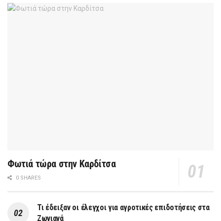
Φωτιά τώρα στην Καρδίτσα
0 SHARES
Τι έδειξαν οι έλεγχοι για αγροτικές επιδοτήσεις στα
Ζωνιανά