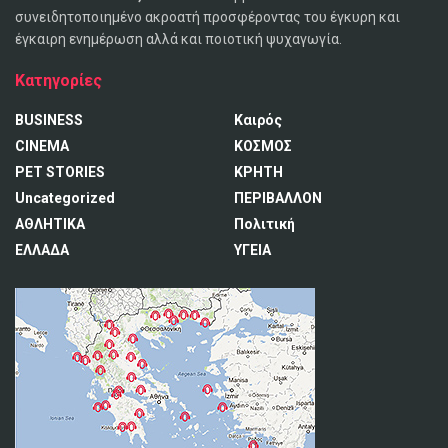
συνειδητοποιημένο ακροατή προσφέροντας του έγκυρη και
έγκαιρη ενημέρωση αλλά και ποιοτική ψυχαγωγία.
Κατηγορίες
BUSINESS
Καιρός
CINEMA
ΚΟΣΜΟΣ
PET STORIES
ΚΡΗΤΗ
Uncategorized
ΠΕΡΙΒΑΛΛΟΝ
ΑΘΛΗΤΙΚΑ
Πολιτική
ΕΛΛΑΔΑ
ΥΓΕΙΑ