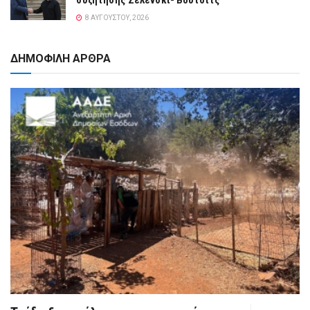
8 ΑΥΓΟΎΣΤΟΥ, 2026
ΔΗΜΟΦΙΛΗ ΑΡΘΡΑ