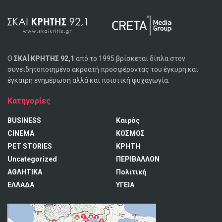
Ο
ΣΚΑΪ ΚΡΗΤΗΣ 92,1
από το 1995 βρίσκεται δίπλα στον
συνειδητοποιημένο ακροατή προσφέροντας του έγκυρη και
έγκαιρη ενημέρωση αλλά και ποιοτική ψυχαγωγία.
Κατηγορίες
BUSINESS
Καιρός
CINEMA
ΚΟΣΜΟΣ
PET STORIES
ΚΡΗΤΗ
Uncategorized
ΠΕΡΙΒΑΛΛΟΝ
ΑΘΛΗΤΙΚΑ
Πολιτική
ΕΛΛΑΔΑ
ΥΓΕΙΑ