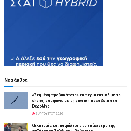
Νέα άρθρα
«Στημένη προβοκάτσια» το περιστατικό με το
drone, σύμφωνα με τη ρωσική πρεσβεία στο
Βερολίνο
8 ΑΥΓΟΎΣΤΟΥ, 2026
Οικονομία και ασφάλεια στο επίκεντρο της
συζήτησης Ζελένσκι- Βούτσιτς