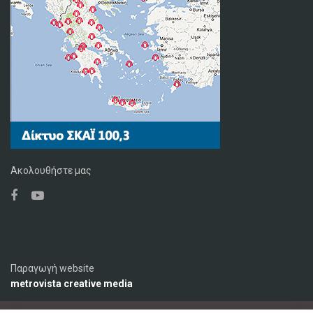
Ακολουθήστε μας
Παραγωγή website
metrovista creative media