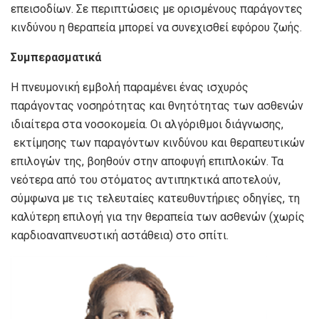
επεισοδίων. Σε περιπτώσεις με ορισμένους παράγοντες
κινδύνου η θεραπεία μπορεί να συνεχισθεί εφόρου ζωής.
Συμπερασματικά
Η πνευμονική εμβολή παραμένει ένας ισχυρός
παράγοντας νοσηρότητας και θνητότητας των ασθενών
ιδιαίτερα στα νοσοκομεία. Οι αλγόριθμοι διάγνωσης,
εκτίμησης των παραγόντων κινδύνου και θεραπευτικών
επιλογών της, βοηθούν στην αποφυγή επιπλοκών. Τα
νεότερα από του στόματος αντιπηκτικά αποτελούν,
σύμφωνα με τις τελευταίες κατευθυντήριες οδηγίες, τη
καλύτερη επιλογή για την θεραπεία των ασθενών (χωρίς
καρδιοαναπνευστική αστάθεια) στο σπίτι.