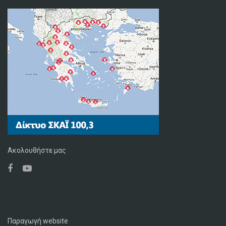
Ακολουθήστε μας
Παραγωγή website