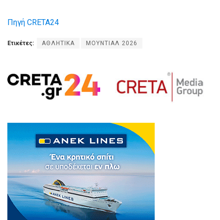
Πηγή CRETA24
Ετικέτες:
ΑΘΛΗΤΙΚΑ
ΜΟΥΝΤΙΑΛ 2026