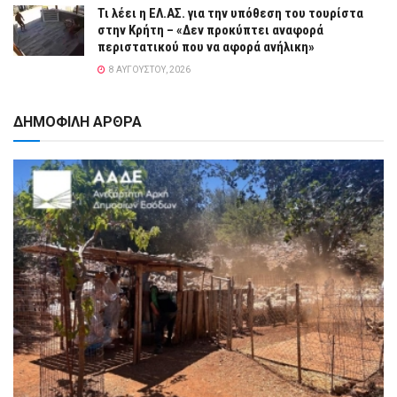
Τι λέει η ΕΛ.ΑΣ. για την υπόθεση του τουρίστα
στην Κρήτη – «Δεν προκύπτει αναφορά
περιστατικού που να αφορά ανήλικη»
8 ΑΥΓΟΎΣΤΟΥ, 2026
ΔΗΜΟΦΙΛΗ ΑΡΘΡΑ