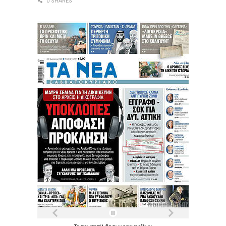
0 SHARES