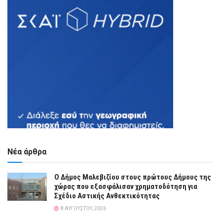
Νέα άρθρα
Ο Δήμος Μαλεβιζίου στους πρώτους Δήμους της
χώρας που εξασφάλισαν χρηματοδότηση για
Σχέδιο Αστικής Ανθεκτικότητας
8 ΑΥΓΟΎΣΤΟΥ, 2026