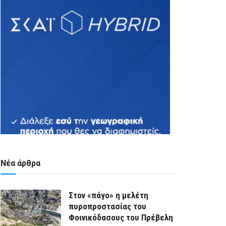
Νέα άρθρα
Στον «πάγο» η μελέτη
πυροπροστασίας του
Φοινικόδασους του Πρέβελη