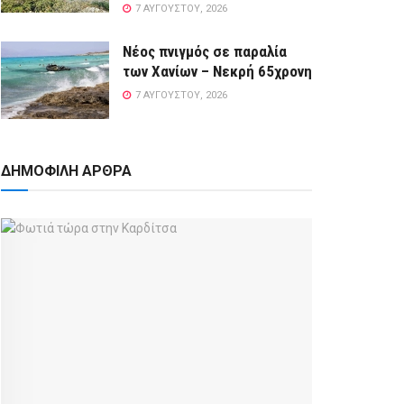
7 ΑΥΓΟΎΣΤΟΥ, 2026
Νέος πνιγμός σε παραλία
των Χανίων – Νεκρή 65χρονη
7 ΑΥΓΟΎΣΤΟΥ, 2026
ΔΗΜΟΦΙΛΗ ΑΡΘΡΑ