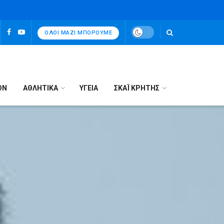
ΌΛΟΙ ΜΑΖΊ ΜΠΟΡΟΎΜΕ
ΟΝ
ΑΘΛΗΤΙΚΑ
ΥΓΕΙΑ
ΣΚΑΪ ΚΡΗΤΗΣ