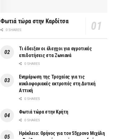
Φωτιά τώρα στην Καρδίτσα
0 SHARES
Τι έδειξαν οι έλεγχοι για αγροτικές
επιδοτήσεις στα Ζωνιανά
0 SHARES
Ενημέρωση της Τροχαίας για τις
κυκλοφοριακές εκτροπές στη Δυτική
Αττική
0 SHARES
Φωτιά τώρα στην Κρήτη
0 SHARES
Ηράκλειο: Θρήνος για τον 55χρονο Μιχάλη