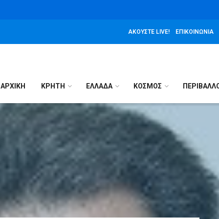
ΑΚΟΎΣΤΕ LIVE!
ΕΠΙΚΟΙΝΩΝΊΑ
ΑΡΧΙΚΉ
ΚΡΗΤΗ
ΕΛΛΑΔΑ
ΚΟΣΜΟΣ
ΠΕΡΙΒΑΛΛ