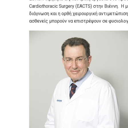
Cardiothoracic Surgery (EACTS) στην Βιέννη. Η
διάγνωση και η ορθή χειρουργική αντιμετώπιση
ασθενείς μπορούν να επιστρέψουν σε φυσιολο