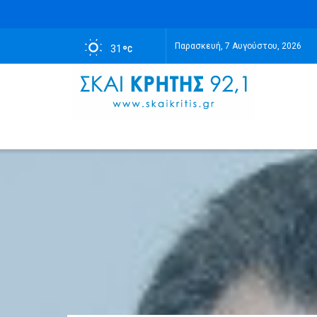
Παρασκευή, 7 Αυγούστου, 2026
31