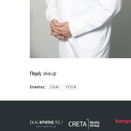
Πηγή:
skai.gr
Ετικέτες:
ΣΚΑΙ
ΥΓΕΙΑ
Κατηγο